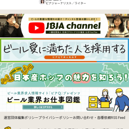
ビアジャーナリスト／ライター
運営団体
編集ポリシー
プライバシーポリシー
お問い合わせ・各種依頼
RSS Feed