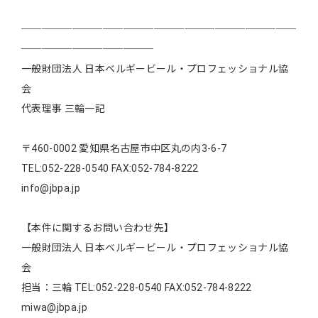
───────────────────────────
─────────────
一般財団法人 日本ベルギービール・プロフェッショナル協
会
代表理事 三輪一記
〒460-0002 愛知県名古屋市中区丸の内3-6-7
TEL:052-228-0540 FAX:052-784-8222
info@jbpa.jp
【本件に関するお問い合わせ先】
一般財団法人 日本ベルギービール・プロフェッショナル協
会
担当：三輪 TEL:052-228-0540 FAX:052-784-8222
miwa@jbpa.jp