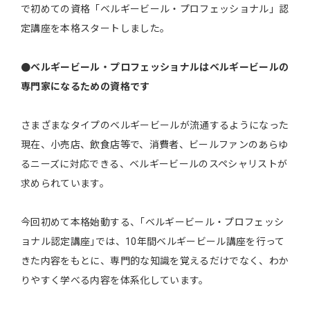
で初めての資格「ベルギービール・プロフェッショナル」認
定講座を本格スタートしました。
●ベルギービール・プロフェッショナルはベルギービールの
専門家になるための資格です
さまざまなタイプのベルギービールが流通するようになった
現在、小売店、飲食店等で、消費者、ビールファンのあらゆ
るニーズに対応できる、ベルギービールのスペシャリストが
求められています。
今回初めて本格始動する、｢ベルギービール・プロフェッシ
ョナル認定講座｣では、10年間ベルギービール講座を行って
きた内容をもとに、専門的な知識を覚えるだけでなく、わか
りやすく学べる内容を体系化しています。