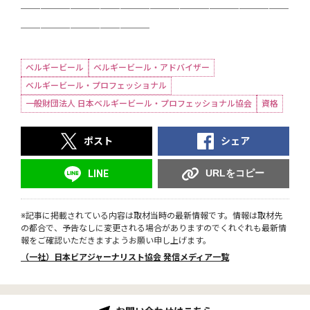
───────────────────────────
─────────────
ベルギービール
ベルギービール・アドバイザー
ベルギービール・プロフェッショナル
一般財団法人 日本ベルギービール・プロフェッショナル協会
資格
ポスト
シェア
URLをコピー
LINE
※記事に掲載されている内容は取材当時の最新情報です。情報は取材先
の都合で、予告なしに変更される場合がありますのでくれぐれも最新情
報をご確認いただきますようお願い申し上げます。
（一社）日本ビアジャーナリスト協会 発信メディア一覧