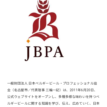
一般財団法人 日本ベルギービール・プロフェッショナル協
会（名古屋市／代表理事 三輪一記）は、2011年6月20日、
公式ウェブサイトをオープンし、多種多様な味わいを持つベ
ルギービールに関する知識を学び、伝え、広めていく、日本