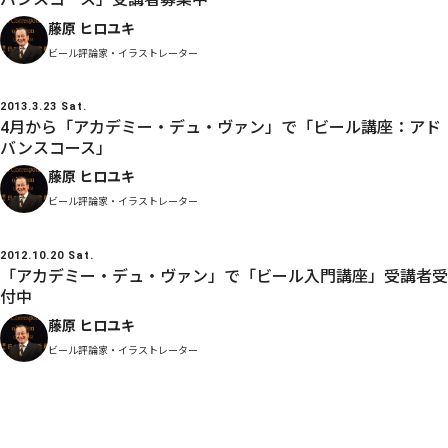
藤原 ヒロユキ
ビール評論家・イラストレーター
2013.3.23 Sat.
4月から「アカデミー・デュ・ヴァン」で「ビール講座：アド
バンスコース」
藤原 ヒロユキ
ビール評論家・イラストレーター
2012.10.20 Sat.
「アカデミー・デュ・ヴァン」で「ビール入門講座」受講者受
付中
藤原 ヒロユキ
ビール評論家・イラストレーター