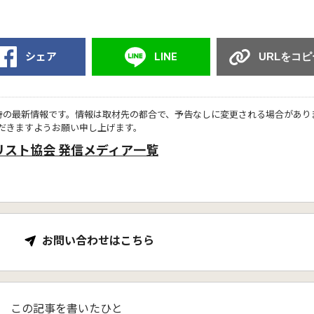
シェア
LINE
URLをコピ
時の最新情報です。情報は取材先の都合で、予告なしに変更される場合があり
だきますようお願い申し上げます。
リスト協会 発信メディア一覧
お問い合わせはこちら
この記事を書いたひと