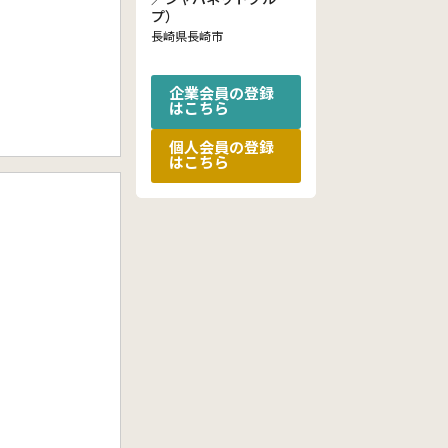
プ）
長崎県長崎市
企業会員の登録
はこちら
個人会員の登録
はこちら