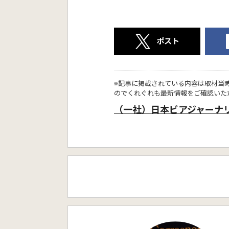
ポスト
※記事に掲載されている内容は取材当
のでくれぐれも最新情報をご確認いた
（一社）日本ビアジャーナ