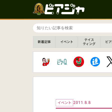
テイス
新着
記事
イベント
ビア
ティング
2011.8.8
イベント