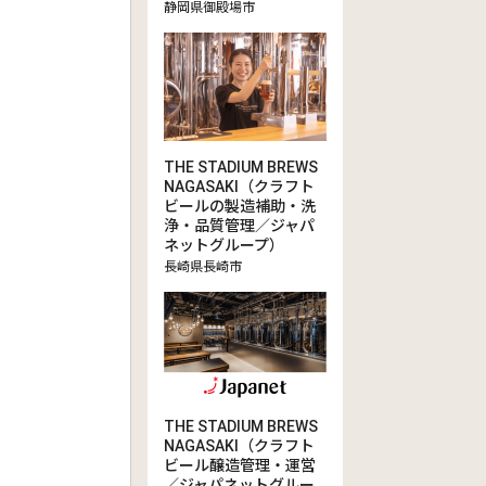
静岡県御殿場市
THE STADIUM BREWS
NAGASAKI（クラフト
ビールの製造補助・洗
浄・品質管理／ジャパ
ネットグループ）
長崎県長崎市
THE STADIUM BREWS
NAGASAKI（クラフト
ビール醸造管理・運営
／ジャパネットグルー