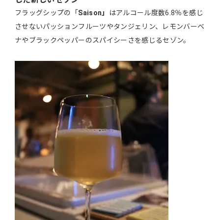
フラッグシップの「
Saison」
はアルコール度数6.8％を感じ
させないパッションフルーツやタンジェリン、レモンバーベ
ナやブラックペッパーのスパイシーさを感じるセゾン。