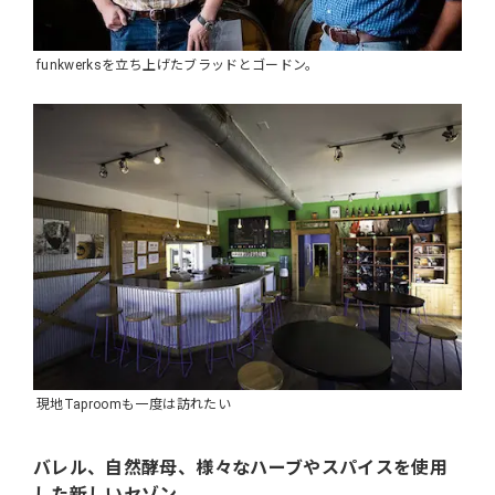
funkwerksを立ち上げたブラッドとゴードン。
現地Taproomも一度は訪れたい
バレル、自然酵母、様々なハーブやスパイスを使用
した新しいセゾン