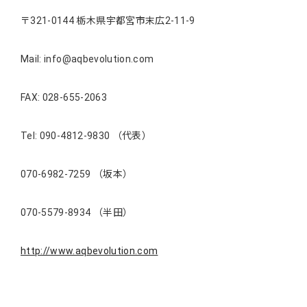
〒321-0144 栃木県宇都宮市末広2-11-9
Mail: info@aqbevolution.com
FAX: 028-655-2063
Tel: 090-4812-9830 （代表）
070-6982-7259 （坂本）
070-5579-8934 （半田）
http://www.aqbevolution.com