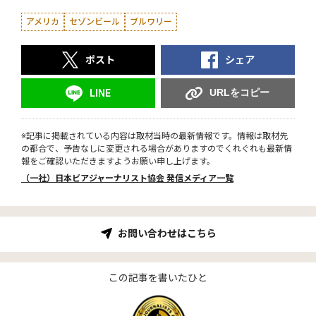
アメリカ
セゾンビール
ブルワリー
ポスト
シェア
URLをコピー
LINE
※記事に掲載されている内容は取材当時の最新情報です。情報は取材先
の都合で、予告なしに変更される場合がありますのでくれぐれも最新情
報をご確認いただきますようお願い申し上げます。
（一社）日本ビアジャーナリスト協会 発信メディア一覧
お問い合わせはこちら
この記事を書いたひと