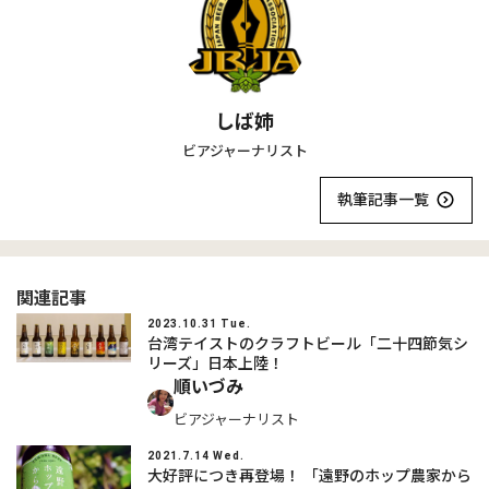
しば姉
ビアジャーナリスト
執筆記事一覧
関連記事
2023.10.31 Tue.
台湾テイストのクラフトビール「二十四節気シ
リーズ」日本上陸！
順いづみ
ビアジャーナリスト
2021.7.14 Wed.
大好評につき再登場！ 「遠野のホップ農家から