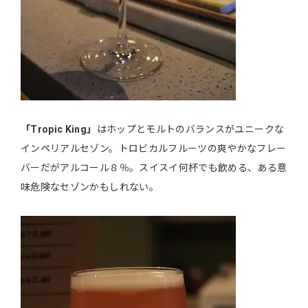
「Tropic King」
はホップとモルトのバランスがユニークな
インペリアルセゾン。トロビカルフルーツの爽やかなフレー
バーだがアルコール８％。スイスイ何杯でも飲める、ある意
味危険なセゾンかもしれない。