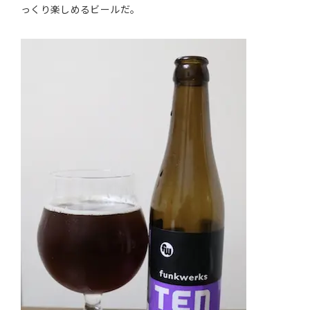
っくり楽しめるビールだ。