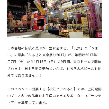
日本各地の伝統と美味が一堂に会する、「元気」と「うま
い」の祭典「ふるさと東京祭り2017」が、年明け2017年1
月7日（土）から1月15日（日）の9日間、東京ドームで開催
されます。日本各地の美味といえば、もちろん地ビールも例
外ではありませんよ！
このイベントに出展する【松江ビアへるん】では、上記期間
中ブース内での作業をお手伝いできるサポーター（ボランテ
ィア）を募集しています。