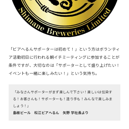
「ビアへるんサポーターは初めて！」という方はボランティ
ア活動初日に行われる朝イチミーティングに参加することが
条件ですが、大切なのは「サポーターとして盛り上げたい！
イベントも一緒に楽しみたい！」という気持ち。
「みなさんサポーターがまず楽しんで下さい！楽しいは伝染す
る！お客さんも！サポーターも！造り手も！みんなで楽しみま
しょう！」
島根ビール 松江ビアへるん 矢野 学社長より