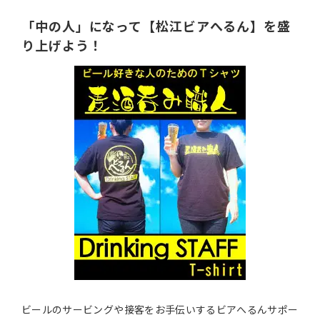
「中の人」になって【松江ビアへるん】を盛
り上げよう！
ビールのサービングや接客をお手伝いするビアへるんサポー