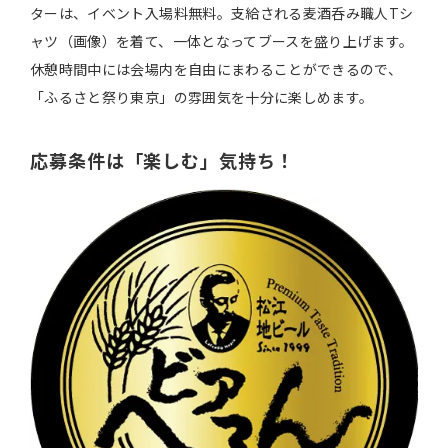
ターは、イベント入場料無料。支給される麦酒呑み職人Tシ
ャツ（画像）を着て、一体となってブースを盛り上げます。
休憩時間中には会場内を自由にまわることができるので、
「ふるさと祭り東京」の雰囲気を十分に楽しめます。
応募条件は「楽しむ」気持ち！