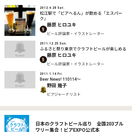
2012.4.28 Sat.
松江駅で「ビアへるん」が飲める「エスパー
ク」
藤原 ヒロユキ
ビール評論家・イラストレーター
2011.12.25 Sun.
ふるさと祭り東京でクラフトビールが楽しめる
藤原 ヒロユキ
ビール評論家・イラストレーター
2011.1.14 Fri.
Beer News! 110114〜
野田 幾子
ビアジャーナリスト
日本のクラフトビール巡り 全国203ブル
ワリー集合！ビアEXPO公式本