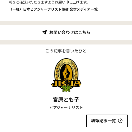
報をご確認いただきますようお願い申し上げます。
（一社）日本ビアジャーナリスト協会 発信メディア一覧
お問い合わせはこちら
この記事を書いたひと
宮原とも子
ビアジャーナリスト
執筆記事一覧