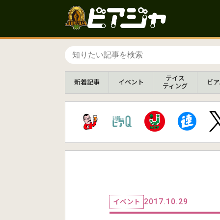
テイス
新着
記事
イベント
ビア
ティング
2017.10.29
イベント