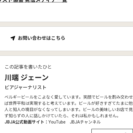
お問い合わせはこちら
この記事を書いたひと
川端 ジェーン
ビアジャーナリスト
ベルギービールをこよなく愛しています。笑顔でビールを酌み交わせ
ば世界平和は実現すると考えています。ビールが好きすぎてたまに他
人と知人の境目がなくなってしまいます。ビールの美味しいお店で見
ず知らずの人に話しかけていたら、それは私かもしれません。
JBJA公式動画サイト：
YouTube JBJAチャンネル