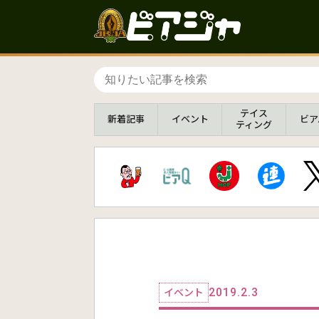
テイス
新着
記事
イベント
ビア
ティング
2019.2.3
イベント