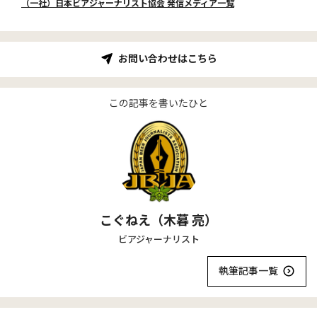
（一社）日本ビアジャーナリスト協会 発信メディア一覧
お問い合わせはこちら
この記事を書いたひと
こぐねえ（木暮 亮）
ビアジャーナリスト
執筆記事一覧