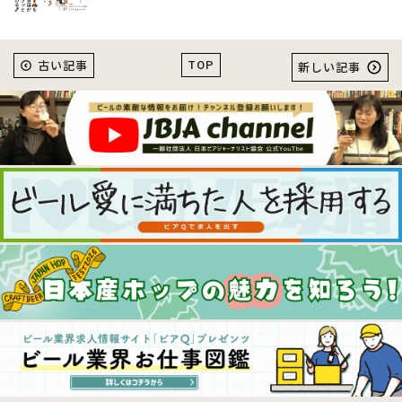
TOP
古い記事
新しい記事