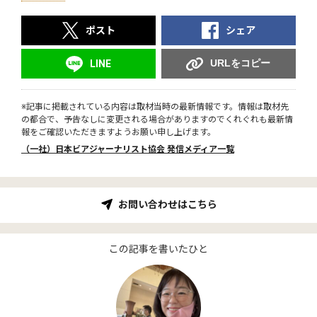
ポスト
シェア
URLをコピー
LINE
※記事に掲載されている内容は取材当時の最新情報です。情報は取材先
の都合で、予告なしに変更される場合がありますのでくれぐれも最新情
報をご確認いただきますようお願い申し上げます。
（一社）日本ビアジャーナリスト協会 発信メディア一覧
お問い合わせはこちら
この記事を書いたひと