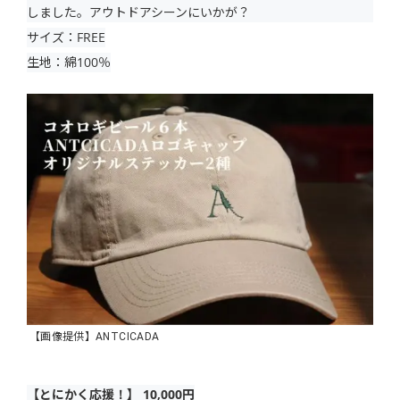
しました。アウトドアシーンにいかが？
サイズ：FREE
生地：綿100％
【画像提供】ANTCICADA
【とにかく応援！】 10,000円