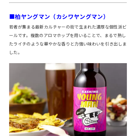
■柏ヤングマン（カシワヤングマン）
若者が集まる最新カルチャーの街で生まれた濃厚な個性派ビ
ールです。複数のアロマホップを用いることで、まるで熟し
たライチのような華やかな香りと力強い味わいを引き出しま
した。