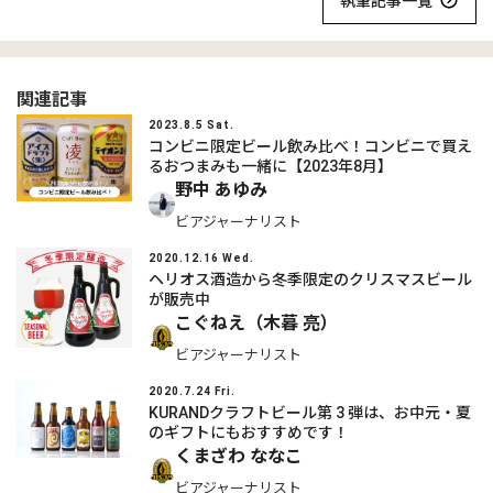
執筆記事一覧
関連記事
2023.8.5 Sat.
コンビニ限定ビール飲み比べ！コンビニで買え
るおつまみも一緒に【2023年8月】
野中 あゆみ
ビアジャーナリスト
2020.12.16 Wed.
ヘリオス酒造から冬季限定のクリスマスビール
が販売中
こぐねえ（木暮 亮）
ビアジャーナリスト
2020.7.24 Fri.
KURANDクラフトビール第 3 弾は、お中元・夏
のギフトにもおすすめです！
くまざわ ななこ
ビアジャーナリスト