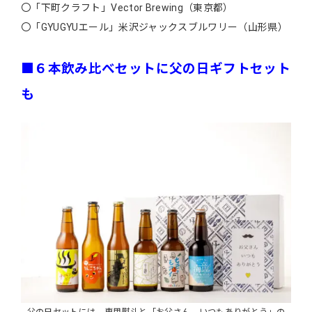
〇「下町クラフト」Vector Brewing（東京都）
〇「GYUGYUエール」米沢ジャックスブルワリー（山形県）
■６本飲み比べセットに父の日ギフトセット
も