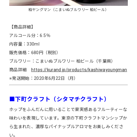
柏ヤングマン（こまいぬブルワリー 柏ビール）
【商品詳細】
アルコール分：6.5％
内容量：330ml
販売価格：680円（税別）
ブルワリー：こまいぬブルワリー 柏ビール（千葉県）
商品詳細
https://kurand.jp/products/kashiwayoungman
※発送開始：2020年6月22日（月）
■下町クラフト（シタマチクラフト）
ホップをふんだんに用いることで果実感あるフルーティーな
味わいを表現しています。東京の下町クラフトマンシップか
ら生まれた、濃厚なパイナップルアロマをお楽しみくださ
い。