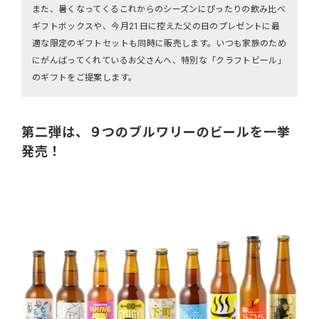
また、暑くなってくるこれからのシーズンにぴったりの飲み比べ
ギフトボックスや、今月21日に控えた父の日のプレゼントに最
適な限定のギフトセットも同時に販売します。いつも家族のため
にがんばってくれているお父さんへ、特別な「クラフトビール」
のギフトをご提案します。
第二弾は、９つのブルワリーのビールを一挙
発売！