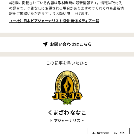
※記事に掲載されている内容は取材当時の最新情報です。情報は取材先
の都合で、予告なしに変更される場合がありますのでくれぐれも最新情
報をご確認いただきますようお願い申し上げます。
（一社）日本ビアジャーナリスト協会 発信メディア一覧
お問い合わせはこちら
この記事を書いたひと
くまざわ ななこ
ビアジャーナリスト