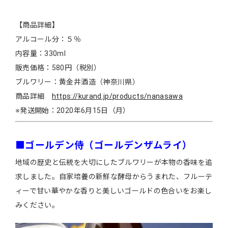
【商品詳細】
アルコール分：５％
内容量：330ml
販売価格：580円（税別）
ブルワリー：黄金井酒造（神奈川県）
商品詳細
https://kurand.jp/products/nanasawa
※発送開始：2020年6月15日（月）
■ゴールデン侍（ゴールデンザムライ）
地域の歴史と伝統を大切にしたブルワリーが本物の香味を追
求しました。自家培養の新鮮な酵母からうまれた、フルーテ
ィーで甘い華やかな香りと美しいゴールドの色合いをお楽し
みください。