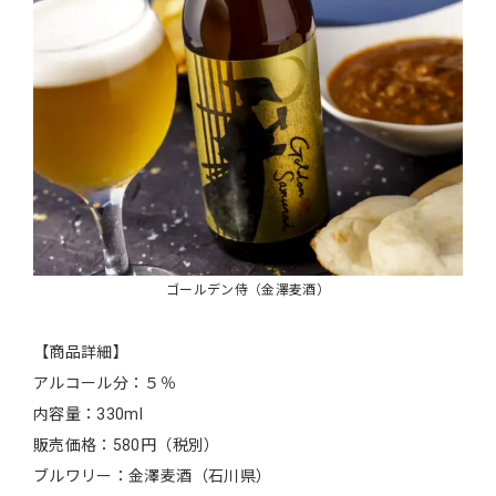
ゴールデン侍（金澤麦酒）
【商品詳細】
アルコール分：５％
内容量：330ml
販売価格：580円（税別）
ブルワリー：金澤麦酒（石川県）