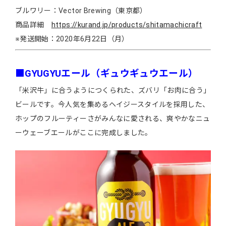
ブルワリー：Vector Brewing（東京都）
商品詳細
https://kurand.jp/products/shitamachicraft
※発送開始：2020年6月22日（月）
■GYUGYUエール（ギュウギュウエール）
「米沢牛」に合うようにつくられた、ズバリ「お肉に合う」
ビールです。今人気を集めるヘイジースタイルを採用した、
ホップのフルーティーさがみんなに愛される、爽やかなニュ
ーウェーブエールがここに完成しました。