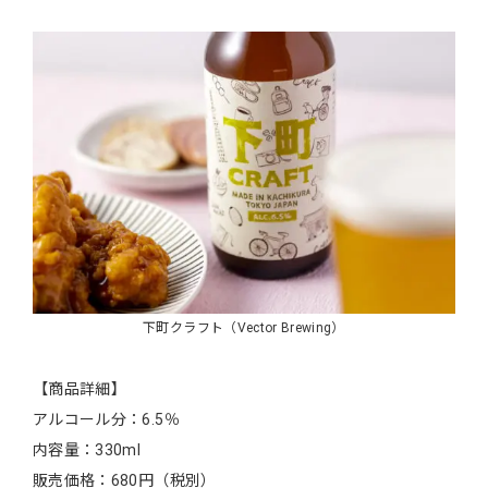
下町クラフト（Vector Brewing）
【商品詳細】
アルコール分：6.5％
内容量：330ml
販売価格：680円（税別）