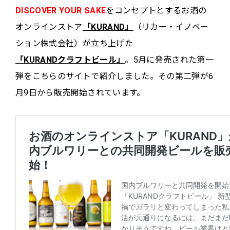
DISCOVER YOUR SAKE
をコンセプトとするお酒の
オンラインストア
「KURAND」
（リカー・イノベー
ション株式会社）が立ち上げた
「KURANDクラフトビール」
。5月に発売された第一
弾をこちらのサイトで紹介しました。その第二弾が6
月9日から販売開始されています。