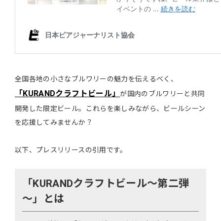
全国各地の小さなブルワリーの魅力を伝えるべく、
「KURANDクラフトビール」
が国内のブルワリーと共同
開発した限定ビール。これらを楽しみながら、ビールシーン
を応援してみませんか？
以下、プレスリリースの引用です。
「KURANDクラフトビール～第二弾
～」とは