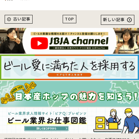
TOP
古い記事
新しい記事