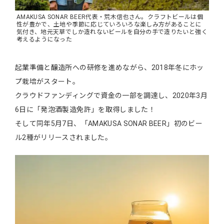
AMAKUSA SONAR BEER代表・荒木信也さん。クラフトビールは個
性が豊かで、土地や季節に応じていろいろな楽しみ方があることに
気付き、地元天草でしか造れないビールを自分の手で造りたいと強く
考えるようになった
起業準備と醸造所への研修を進めながら、2018年冬にホッ
プ栽培がスタート。
クラウドファンディングで資金の一部を調達し、2020年3月
6日に「発泡酒製造免許」を取得しました！
そして同年5月7日、「AMAKUSA SONAR BEER」初のビー
ル2種がリリースされました。