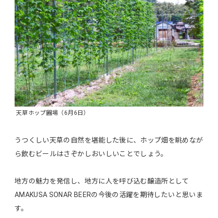
天草ホップ圃場（6月6日）
うつくしい天草の自然を堪能した後に、ホップ畑を眺めなが
ら飲むビールはさぞかしおいしいことでしょう。
地方の魅力を発信し、地方に人を呼び込む醸造所として
AMAKUSA SONAR BEERの今後の活躍を期待したいと思いま
す。