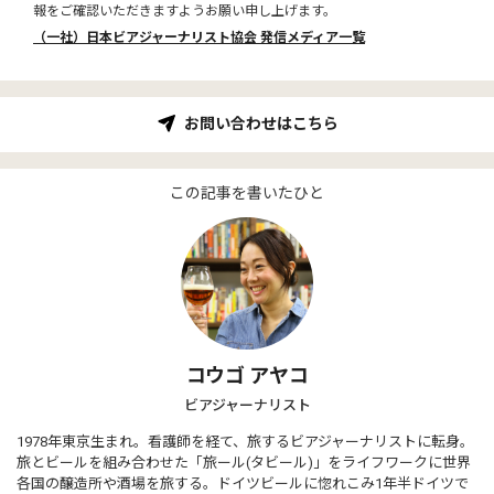
報をご確認いただきますようお願い申し上げます。
（一社）日本ビアジャーナリスト協会 発信メディア一覧
お問い合わせはこちら
この記事を書いたひと
コウゴ アヤコ
ビアジャーナリスト
1978年東京生まれ。看護師を経て、旅するビアジャーナリストに転身。
旅とビールを組み合わせた「旅ール(タビール)」をライフワークに世界
各国の醸造所や酒場を旅する。ドイツビールに惚れこみ1年半ドイツで