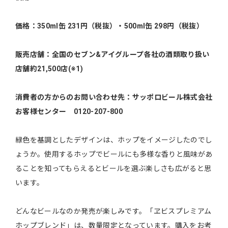
価格：350ml缶 231円（税抜）・500ml缶 298円（税抜）
販売店舗：全国のセブン&アイグループ各社の酒類取り扱い
店舗約21,500店(※1)
消費者の方からのお問い合わせ先：サッポロビール株式会社
お客様センター 0120-207-800
緑色を基調としたデザインは、ホップをイメージしたのでし
ょうか。使用するホップでビールにも多様な香りと風味があ
ることを知ってもらえるとビールを選ぶ楽しさも広がると思
います。
どんなビールなのか発売が楽しみです。「ヱビスプレミアム
ホップブレンド」は、数量限定となっています。購入をお考