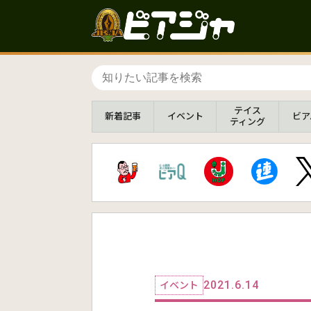
テイス
新着
記事
イベント
ビア
ティング
2021.6.14
イベント