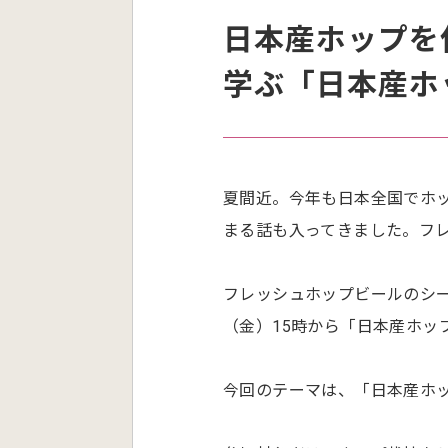
日本産ホップを
学ぶ「日本産ホッ
夏間近。今年も日本全国でホ
まる話も入ってきました。フ
フレッシュホップビールのシー
（金）15時から「日本産ホップ
今回のテーマは、「日本産ホ