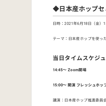
◆日本産ホップセミ
日時：2021年6月18日（金）15:
テーマ：日本産ホップを使っ
当日タイムスケジ
14:45〜 Zoom開場
15:00〜 開演 フレッシュホ
講演：日本産ホップ推進委員会 SP