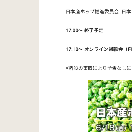
日本産ホップ推進委員会 日本
17:00～ 終了予定
17:10〜 オンライン懇親会（
※諸般の事情により予告なし