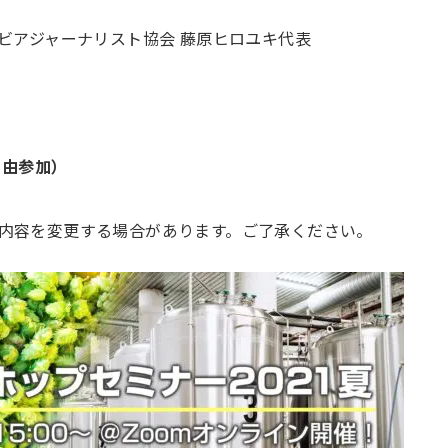
ビアジャーナリスト協会 藤原ヒロユキ代表
自由参加）
に内容を変更する場合があります。ご了承ください。