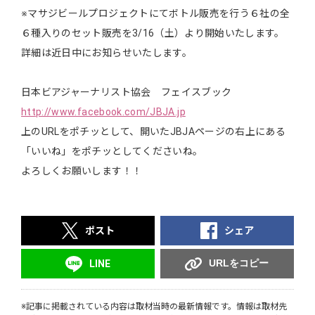
※マサジビールプロジェクトにてボトル販売を行う６社の全
６種入りのセット販売を3/16（土）より開始いたします。
詳細は近日中にお知らせいたします。
日本ビアジャーナリスト協会 フェイスブック
http://www.facebook.com/JBJA.jp
上のURLをポチッとして、開いたJBJAページの右上にある
「いいね」をポチッとしてくださいね。
よろしくお願いします！！
ポスト
シェア
URLをコピー
LINE
※記事に掲載されている内容は取材当時の最新情報です。情報は取材先