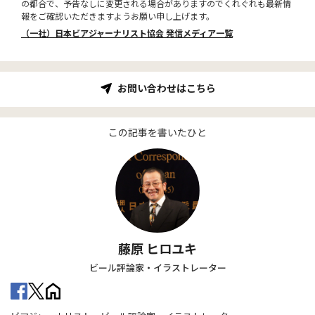
の都合で、予告なしに変更される場合がありますのでくれぐれも最新情
報をご確認いただきますようお願い申し上げます。
（一社）日本ビアジャーナリスト協会 発信メディア一覧
お問い合わせはこちら
この記事を書いたひと
藤原 ヒロユキ
ビール評論家・イラストレーター