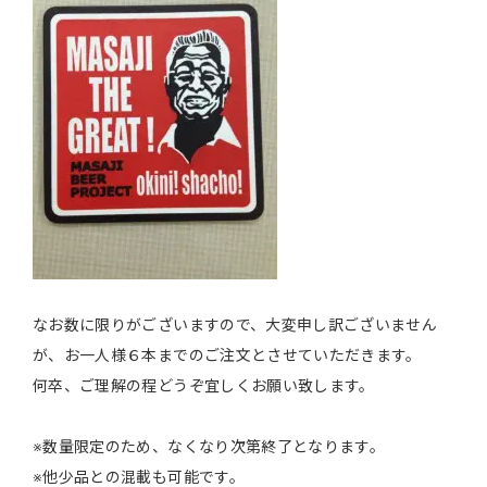
なお数に限りがございますので、大変申し訳ございません
が、お一人様６本までのご注文とさせていただきます。
何卒、ご理解の程どうぞ宜しくお願い致します。
※数量限定のため、なくなり次第終了となります。
※他少品との混載も可能です。