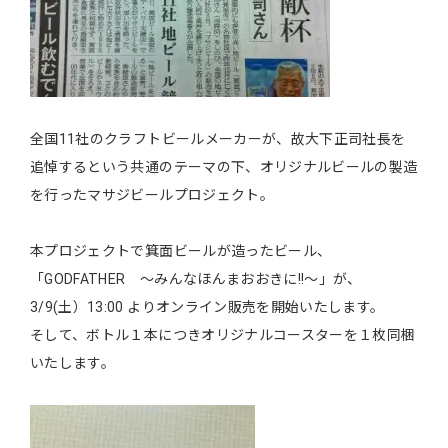
全国11社のクラフトビールメーカーが、故大下正司社長を
追悼するという共通のテーマの下、オリジナルビールの製造
を行ったマサジビールプロジェクト。
本プロジェクトで箕面ビールが造ったビール、
「GODFATHER ～みんなほんまおおきに!!～」が、
3/9(土）13:00 よりオンライン販売を開始いたします。
そして、ボトル１本につきオリジナルコースターを１枚同梱
いたします。