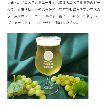
います。『エメラルドエール』は映えるエメラルド色のビー
ルで、女性やビールの苦みが苦手な方でも飲みやすいマスカ
ット風味のフルーツエールです。缶ビールになった新しい
『エメラルドエール』をぜひご賞味ください。」