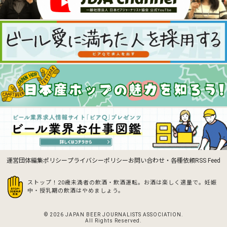
運営団体
編集ポリシー
プライバシーポリシー
お問い合わせ・各種依頼
RSS Feed
ストップ！20歳未満者の飲酒・飲酒運転。お酒は楽しく適量で。
妊娠
中・授乳期の飲酒はやめましょう。
© 2026 JAPAN BEER JOURNALISTS ASSOCIATION.
All Rights Reserved.