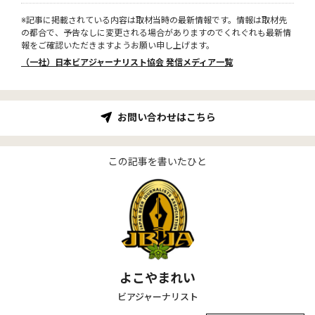
※記事に掲載されている内容は取材当時の最新情報です。情報は取材先
の都合で、予告なしに変更される場合がありますのでくれぐれも最新情
報をご確認いただきますようお願い申し上げます。
（一社）日本ビアジャーナリスト協会 発信メディア一覧
お問い合わせはこちら
この記事を書いたひと
よこやまれい
ビアジャーナリスト