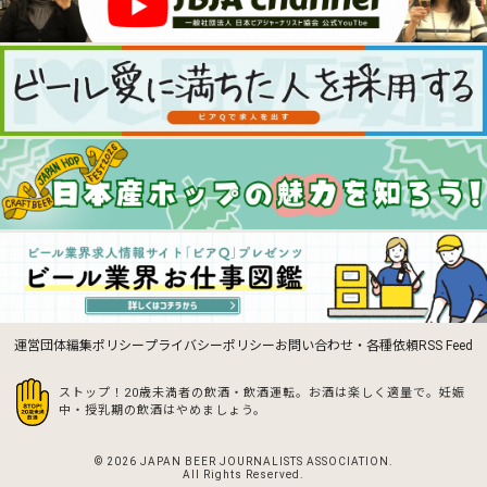
運営団体
編集ポリシー
プライバシーポリシー
お問い合わせ・各種依頼
RSS Feed
ストップ！20歳未満者の飲酒・飲酒運転。お酒は楽しく適量で。
妊娠
中・授乳期の飲酒はやめましょう。
© 2026 JAPAN BEER JOURNALISTS ASSOCIATION.
All Rights Reserved.