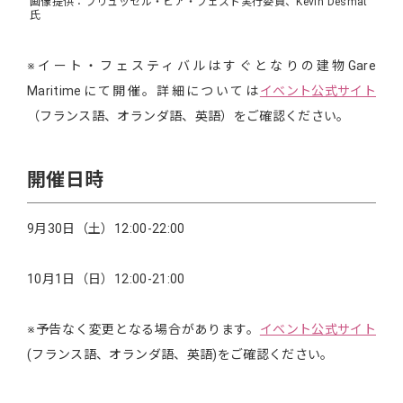
画像提供：ブリュッセル・ビア・フェスト実行委員、Kevin Desmat
氏
※イート・フェスティバルはすぐとなりの建物Gare
Maritimeにて開催。詳細については
イベント公式サイト
（フランス語、オランダ語、英語）をご確認ください。
開催日時
9月30日（土）12:00-22:00
10月1日（日）12:00-21:00
※予告なく変更となる場合があります。
イベント公式サイト
(フランス語、オランダ語、英語)をご確認ください。