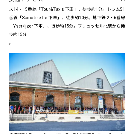
ス14・15番線「Tour&Taxis 下車」、徒歩約1分。トラム51
番線「Sainctelette 下車」、徒歩約10分。地下鉄 2・6番線
「Yser/Ijzer 下車」、徒歩約15分。ブリュッセル北駅から徒
歩約15分
。