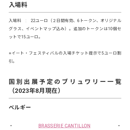
入場料
入場料 : 22ユーロ（２日間有効、6トークン、オリジナル
グラス、イベントマップ込み）。追加のトークンは10個セ
ットで15ユーロ。
※イート・フェスティバルの入場チケット提示で5ユーロ割
引。
国別出展予定のブリュワリー一覧
（2023年8月現在）
ベルギー
・
BRASSERIE CANTILLON
・