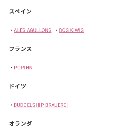
スペイン
・
ALES AGULLONS
・
DOS KIWIS
フランス
・
POPIHN
ドイツ
・
BUDDELSHIP BRAUEREI
オランダ