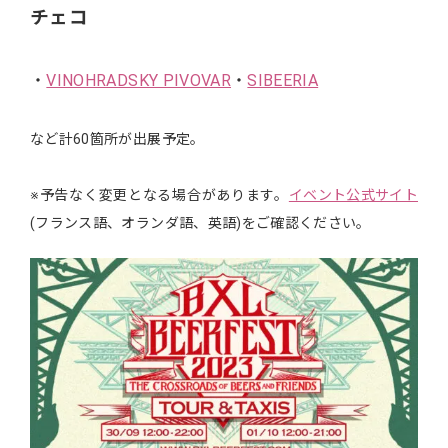
チェコ
・
VINOHRADSKY PIVOVAR
・
SIBEERIA
など計60箇所が出展予定。
※予告なく変更となる場合があります。
イベント公式サイト
(フランス語、オランダ語、英語)をご確認ください。