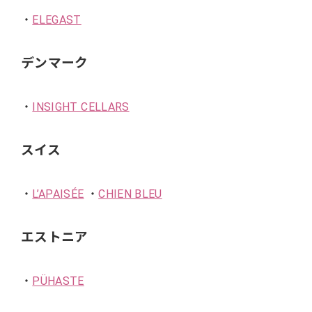
・
ELEGAST
デンマーク
・
INSIGHT CELLARS
スイス
・
L’APAISÉE
・
CHIEN BLEU
エストニア
・
PÜHASTE