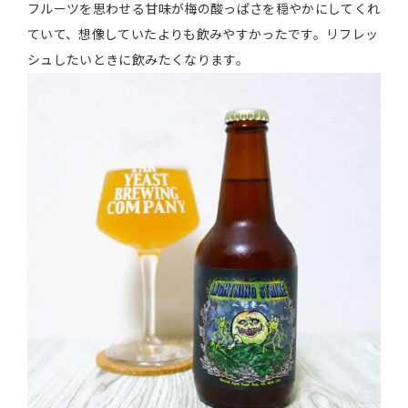
フルーツを思わせる甘味が梅の酸っぱさを穏やかにしてくれ
ていて、想像していたよりも飲みやすかったです。リフレッ
シュしたいときに飲みたくなります。