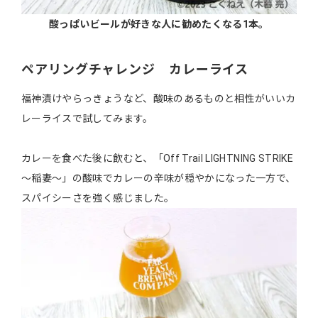
酸っぱいビールが好きな人に勧めたくなる1本。
ペアリングチャレンジ カレーライス
福神漬けやらっきょうなど、酸味のあるものと相性がいいカ
レーライスで試してみます。
カレーを食べた後に飲むと、「Off Trail LIGHTNING STRIKE
〜稲妻〜」の酸味でカレーの辛味が穏やかになった一方で、
スパイシーさを強く感じました。