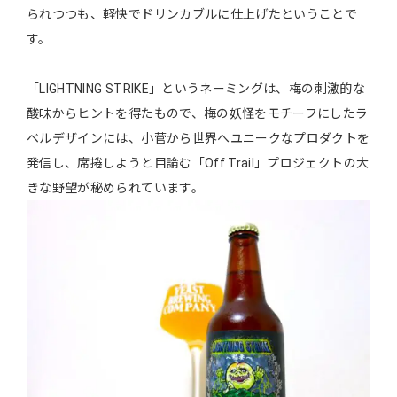
られつつも、軽快でドリンカブルに仕上げたということで
す。
「LIGHTNING STRIKE」というネーミングは、梅の刺激的な
酸味からヒントを得たもので、梅の妖怪をモチーフにしたラ
ベルデザインには、小菅から世界へユニークなプロダクトを
発信し、席捲しようと目論む「Off Trail」プロジェクトの大
きな野望が秘められています。