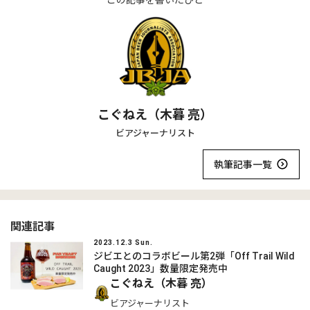
この記事を書いたひと
こぐねえ（木暮 亮）
ビアジャーナリスト
執筆記事一覧
関連記事
2023.12.3 Sun.
ジビエとのコラボビール第2弾「Off Trail Wild
Caught 2023」数量限定発売中
こぐねえ（木暮 亮）
ビアジャーナリスト