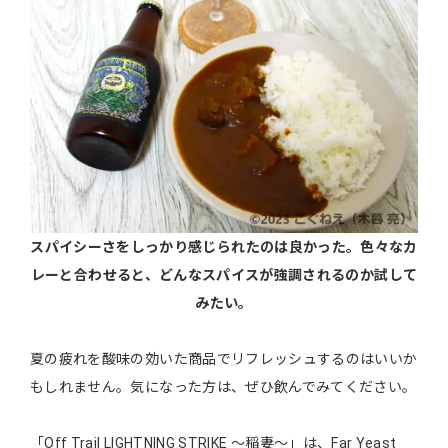
スパイシーさをしっかり感じられたのは良かった。色々なカ
レーと合わせると、どんなスパイスが強調されるのか試して
みたい。
夏の疲れを酸味の効いた商品でリフレッシュするのはいいか
もしれません。気になった方は、ぜひ飲んでみてください。
「Off Trail LIGHTNING STRIKE 〜稲妻〜」は、Far Yeast