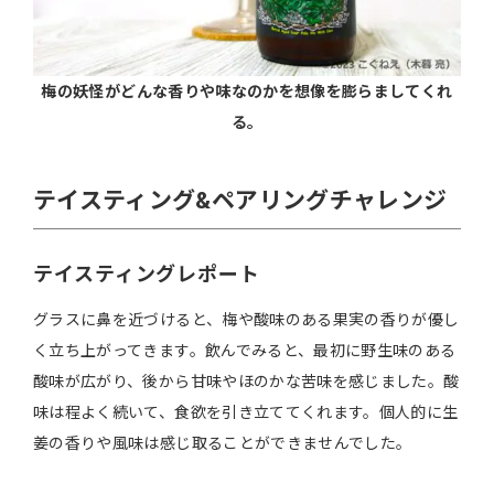
梅の妖怪がどんな香りや味なのかを想像を膨らましてくれ
る。
テイスティング&ペアリングチャレンジ
テイスティングレポート
グラスに鼻を近づけると、梅や酸味のある果実の香りが優し
く立ち上がってきます。飲んでみると、最初に野生味のある
酸味が広がり、後から甘味やほのかな苦味を感じました。酸
味は程よく続いて、食欲を引き立ててくれます。個人的に生
姜の香りや風味は感じ取ることができませんでした。