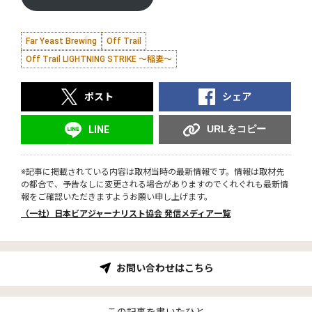
Far Yeast Brewing
Off Trail
Off Trail LIGHTNING STRIKE 〜稲妻〜
ポスト
シェア
URLをコピー
LINE
※記事に掲載されている内容は取材当時の最新情報です。情報は取材先
の都合で、予告なしに変更される場合がありますのでくれぐれも最新情
報をご確認いただきますようお願い申し上げます。
（一社）日本ビアジャーナリスト協会 発信メディア一覧
お問い合わせはこちら