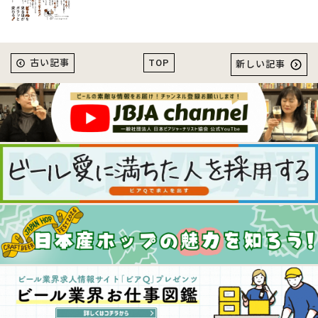
TOP
古い記事
新しい記事