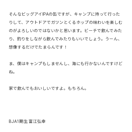
そんなビッグアイIPAの缶ですが、キャンプに持って行った
りして、アウトドアでガツンとくるホップの味わいを楽しむ
のがよろしいのではないかと思います。ビーチで飲んでみた
り、釣りをしながら飲んでみたりもいいでしょう。うーん、
想像するだけでたまらんです！
ま、僕はキャンプもしませんし、海にも行かないんですけど
ね。
家で飲んでもおいしいですよ。もちろん。
BJA1期生 富江弘幸