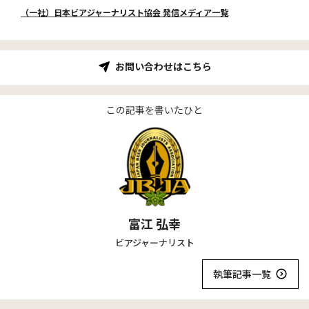
（一社）日本ビアジャーナリスト協会 発信メディア一覧
お問い合わせはこちら
この記事を書いたひと
富江 弘幸
ビアジャーナリスト
執筆記事一覧