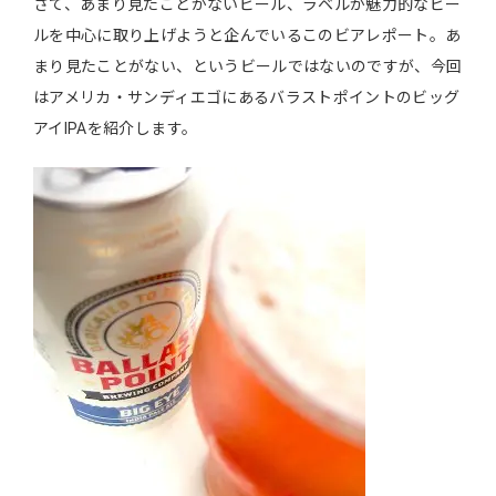
さて、あまり見たことがないビール、ラベルが魅力的なビー
ルを中心に取り上げようと企んでいるこのビアレポート。あ
まり見たことがない、というビールではないのですが、今回
はアメリカ・サンディエゴにあるバラストポイントのビッグ
アイIPAを紹介します。