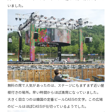
いました。
無料の席で人気があったのは、ステージにもまずまず近い屋
根付きの場所。早い時間からほぼ満席になっていました。
大きく目立つのは韓国の定番ビールCASSの文字。この広場
のビールはほぼCASSが仕切っているようでした。