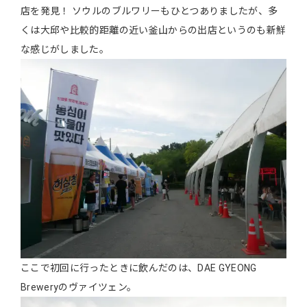
店を発見！ ソウルのブルワリーもひとつありましたが、多
くは大邱や比較的距離の近い釜山からの出店というのも新鮮
な感じがしました。
ここで初回に行ったときに飲んだのは、DAE GYEONG
Breweryのヴァイツェン。