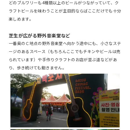
どのブルワリーも4種類以上のビールがつながっていて、ク
ラフトビールを味わうことが主目的ならばここだけでも十分
楽しめます。
芝生が広がる野外音楽堂など
一番奥のＣ地点の野外音楽堂へ向かう途中にも、小さなステ
ージのあるスペース（もちろんここでもチキンやビールは売
られています）や手作りクラフトのお店が並ぶ道などがあ
り、歩き続けても飽きません。