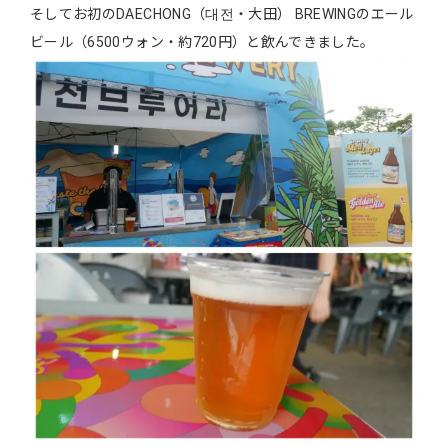
そしてお初のDAECHONG（대전・大田） BREWINGのエール
ビール（6500ウォン・約720円）と飲んできました。