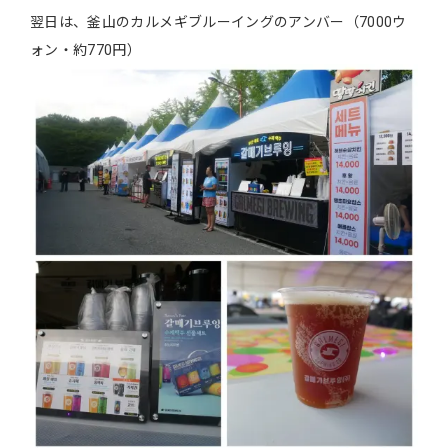
翌日は、釜山のカルメギブルーイングのアンバー（7000ウ
ォン・約770円）