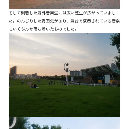
そして到着した野外音楽堂には広い芝生が広がっていまし
た。のんびりした雰囲気があり、舞台で演奏されている音楽
もいくぶんか落ち着いたものでした。