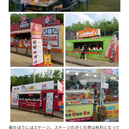
奥のほうにはステージ。ステージの近くの席は有料となって