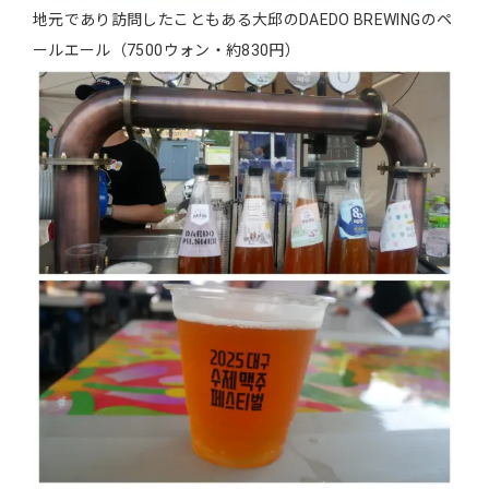
地元であり訪問したこともある大邱のDAEDO BREWINGのペ
ールエール（7500ウォン・約830円）