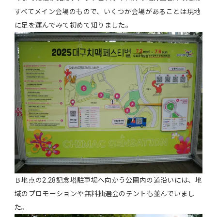
すべてメイン会場のもので、いくつか会場があることは現地
に足を運んでみて初めて知りました。
Ｂ地点の2.28記念塔駐車場へ向かう公園内の道沿いには、地
域のプロモーションや無料抽選会のテントも並んでいまし
た。