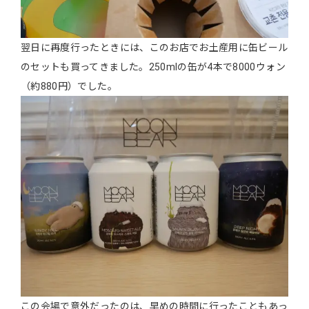
翌日に再度行ったときには、このお店でお土産用に缶ビール
のセットも買ってきました。250mlの缶が4本で8000ウォン
（約880円）でした。
この会場で意外だったのは、早めの時間に行ったこともあっ