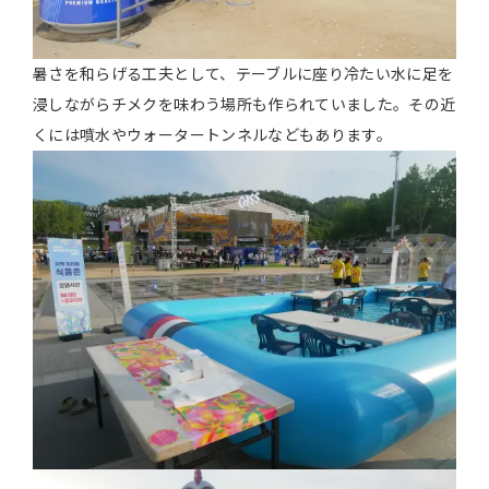
暑さを和らげる工夫として、テーブルに座り冷たい水に足を
浸しながらチメクを味わう場所も作られていました。その近
くには噴水やウォータートンネルなどもあります。