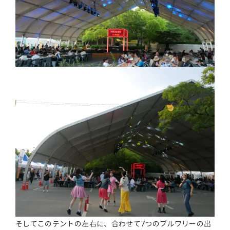
そしてこのテントの左右に、合わせて7つのブルワリーの出