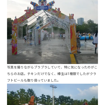
写真を撮りながらブラブラしていて、特に気になったのがこ
ちらのお店。チキンだけでなく、樽生は1種類でしたがクラ
フトビールも取り扱っていました。