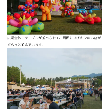
広場全体にテーブルが並べられて、周囲にはチキンのお店が
ずらっと並んでいます。