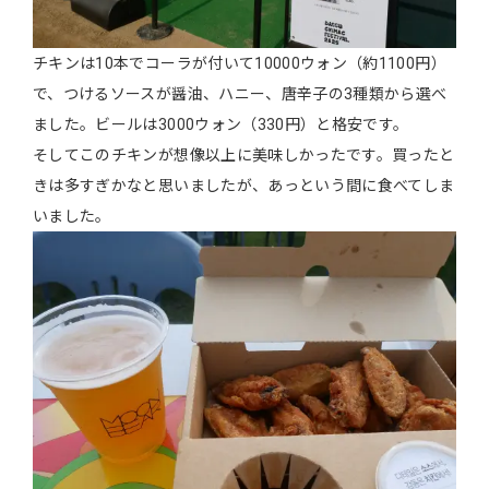
チキンは10本でコーラが付いて10000ウォン（約1100円）
で、つけるソースが醤油、ハニー、唐辛子の3種類から選べ
ました。ビールは3000ウォン（330円）と格安です。
そしてこのチキンが想像以上に美味しかったです。買ったと
きは多すぎかなと思いましたが、あっという間に食べてしま
いました。