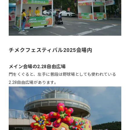
チメクフェスティバル2025会場内
メイン会場の2.28自由広場
門をくぐると、左手に普段は野球場としても使われている
2.28自由広場があります。