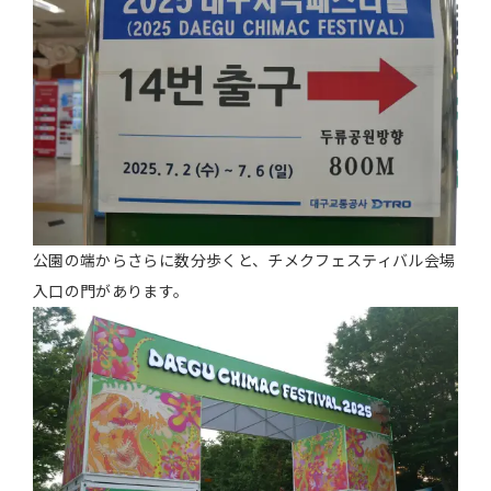
公園の端からさらに数分歩くと、チメクフェスティバル会場
入口の門があります。