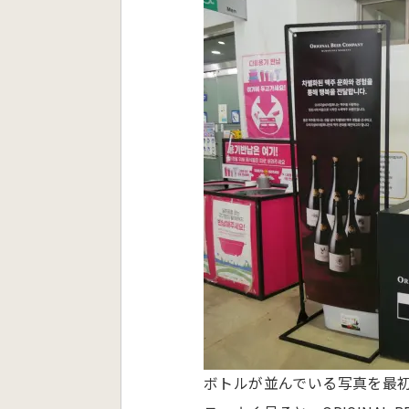
ボトルが並んでいる写真を最