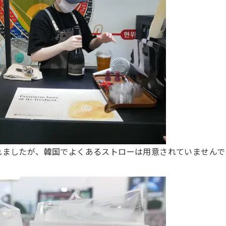
れましたが、韓国でよくあるストローは用意されていませんで