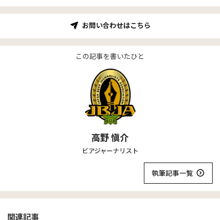
お問い合わせはこちら
この記事を書いたひと
高野 愼介
ビアジャーナリスト
執筆記事一覧
関連記事