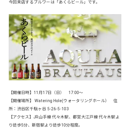
今回来店するブルワーは「あくらビール」です。
【開催日時】11月17日（日） 17:00～
【開催場所】 Watering Hole(ウォータリングホール） 住
所：渋谷区千駄ヶ谷 5-26-5-103
【アクセス】JR山手線 代々木駅、都営大江戸線 代々木駅よ
り徒歩5分、新宿駅より徒歩10分程度。