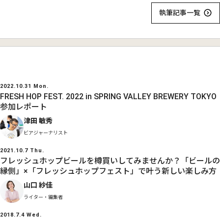
執筆記事一覧
2022.10.31 Mon.
FRESH HOP FEST. 2022 in SPRING VALLEY BREWERY TOKYO
参加レポート
津田 敏秀
ビアジャーナリスト
2021.10.7 Thu.
フレッシュホップビールを樽買いしてみませんか？「ビールの
縁側」×「フレッシュホップフェスト」で叶う新しい楽しみ方
山口 紗佳
ライター・編集者
2018.7.4 Wed.