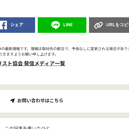
シェア
LINE
URLをコピ
時の最新情報です。情報は取材先の都合で、予告なしに変更される場合があり
だきますようお願い申し上げます。
リスト協会 発信メディア一覧
お問い合わせはこちら
この記事を書いたひと