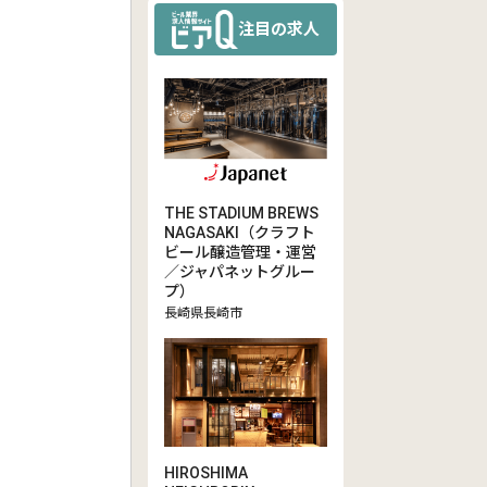
注目の求人
THE STADIUM BREWS
NAGASAKI（クラフト
ビール醸造管理・運営
／ジャパネットグルー
プ）
長崎県長崎市
HIROSHIMA