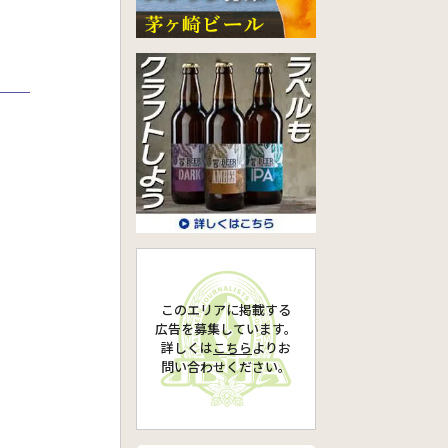
このエリアに掲載する
広告を募集しています。
詳しくは
こちら
より
お
問い合わせください。