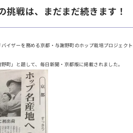
の挑戦は、まだまだ続きます！
ドバイザーを務める京都・与謝野町のホップ栽培プロジェクト
謝野町」と題して、毎日新聞・京都版に掲載されました。