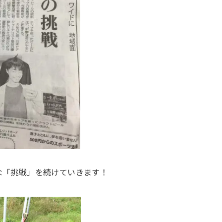
な「挑戦」を続けていきます！