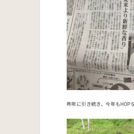
昨年に引き続き、今年もHOP