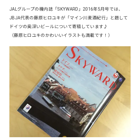
JALグループの機内誌「SKYWARD」2016年5月号では、
JBJA代表の藤原ヒロユキが「マイン川麦酒紀行」と題して
ドイツの奥深いビールについて寄稿しています♪
（藤原ヒロユキのかわいいイラストも満載です！）