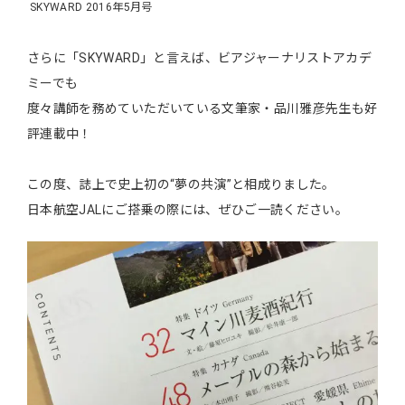
SKYWARD 2016年5月号
さらに「SKYWARD」と言えば、ビアジャーナリストアカデ
ミーでも
度々講師を務めていただいている文筆家・品川雅彦先生も好
評連載中！
この度、誌上で史上初の“夢の共演”と相成りました。
日本航空JALにご搭乗の際には、ぜひご一読ください。