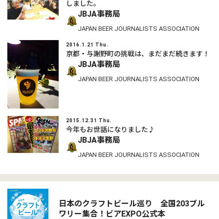
しました。
JBJA事務局
JAPAN BEER JOURNALISTS ASSOCIATION
2016.1.21 Thu.
京都・与謝野町の挑戦は、まだまだ続きます！
JBJA事務局
JAPAN BEER JOURNALISTS ASSOCIATION
2015.12.31 Thu.
今年もお世話になりました♪
JBJA事務局
JAPAN BEER JOURNALISTS ASSOCIATION
日本のクラフトビール巡り 全国203ブル
ワリー集合！ビアEXPO公式本