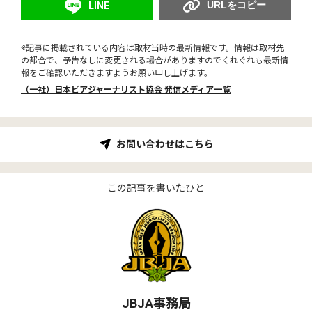
URLをコピー
LINE
※記事に掲載されている内容は取材当時の最新情報です。情報は取材先
の都合で、予告なしに変更される場合がありますのでくれぐれも最新情
報をご確認いただきますようお願い申し上げます。
（一社）日本ビアジャーナリスト協会 発信メディア一覧
お問い合わせはこちら
この記事を書いたひと
JBJA事務局