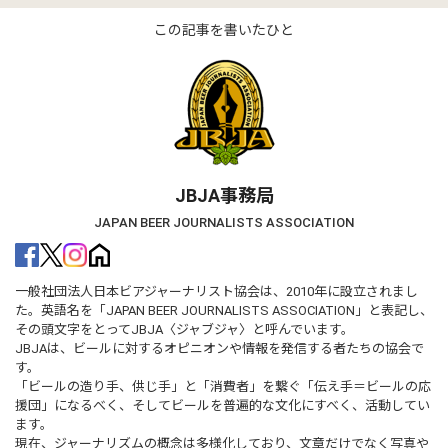
この記事を書いたひと
JBJA事務局
JAPAN BEER JOURNALISTS ASSOCIATION
一般社団法人日本ビアジャーナリスト協会は、2010年に設立されまし
た。英語名を「JAPAN BEER JOURNALISTS ASSOCIATION」と表記し、
その頭文字をとってJBJA〈ジャブジャ〉と呼んでいます。
JBJAは、ビールに対するオピニオンや情報を発信する者たちの協会で
す。
「ビールの造り手、供じ手」と「消費者」を繋ぐ「伝え手＝ビールの応
援団」になるべく、そしてビールを普遍的な文化にすべく、活動してい
ます。
現在、ジャーナリズムの概念は多様化しており、文章だけでなく写真や