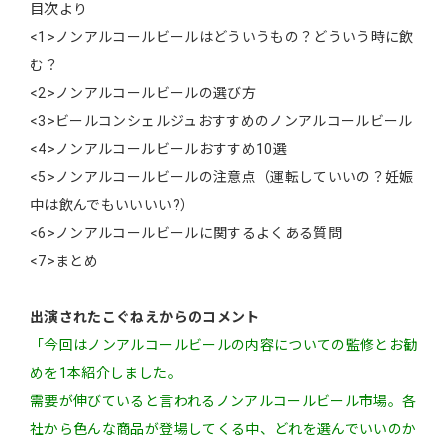
目次より
<1>ノンアルコールビールはどういうもの？どういう時に飲
む？
<2>ノンアルコールビールの選び方
<3>ビールコンシェルジュおすすめのノンアルコールビール
<4>ノンアルコールビールおすすめ10選
<5>ノンアルコールビールの注意点（運転していいの？妊娠
中は飲んでもいいいい?）
<6>ノンアルコールビールに関するよくある質問
<7>まとめ
出演されたこぐねえからのコメント
「今回はノンアルコールビールの内容についての監修とお勧
めを1本紹介しました。
需要が伸びていると言われるノンアルコールビール市場。各
社から色んな商品が登場してくる中、どれを選んでいいのか