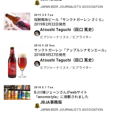
JAPAN BEER JOURNALISTS ASSOCIATION
2019.2.5 Tue.
桜餅風味ビール「サンクトガーレン さくら」
2019年2月22日発売
Atsushi Taguchi（田口 篤史）
ビアジャーナリスト／ビアライター
2018.9.23 Sun.
サンクトガーレン「アップルシナモンエール」
2018年9月27日発売
Atsushi Taguchi（田口 篤史）
ビアジャーナリスト／ビアライター
2018.5.1 Tue.
BJ川端ジェーンさんがwebサイト
「ienomistyle」に掲載されました
JBJA事務局
JAPAN BEER JOURNALISTS ASSOCIATION