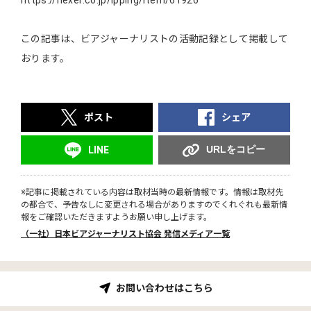
この記事は、ビアジャーナリストの活動記録として掲載して
おります。
ポスト
シェア
URLをコピー
LINE
※記事に掲載されている内容は取材当時の最新情報です。情報は取材先
の都合で、予告なしに変更される場合がありますのでくれぐれも最新情
報をご確認いただきますようお願い申し上げます。
（一社）日本ビアジャーナリスト協会 発信メディア一覧
お問い合わせはこちら