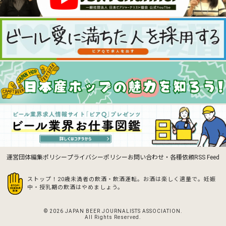
運営団体
編集ポリシー
プライバシーポリシー
お問い合わせ・各種依頼
RSS Feed
ストップ！20歳未満者の飲酒・飲酒運転。お酒は楽しく適量で。
妊娠
中・授乳期の飲酒はやめましょう。
© 2026 JAPAN BEER JOURNALISTS ASSOCIATION.
All Rights Reserved.