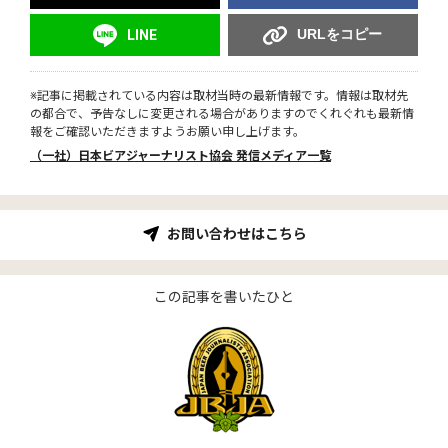
URLをコピー
LINE
※記事に掲載されている内容は取材当時の最新情報です。情報は取材先
の都合で、予告なしに変更される場合がありますのでくれぐれも最新情
報をご確認いただきますようお願い申し上げます。
（一社）日本ビアジャーナリスト協会 発信メディア一覧
お問い合わせはこちら
この記事を書いたひと