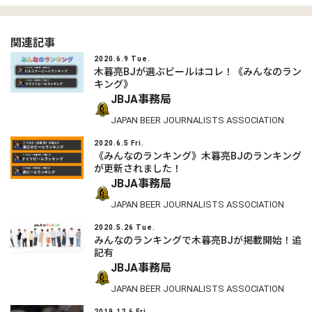
関連記事
2020.6.9 Tue.
木暮亮BJが選ぶビールはコレ！《みんなのラン
キング》
JBJA事務局
JAPAN BEER JOURNALISTS ASSOCIATION
2020.6.5 Fri.
《みんなのランキング》木暮亮BJのランキング
が更新されました！
JBJA事務局
JAPAN BEER JOURNALISTS ASSOCIATION
2020.5.26 Tue.
みんなのランキングで木暮亮BJが掲載開始！追
記有
JBJA事務局
JAPAN BEER JOURNALISTS ASSOCIATION
2019.12.6 Fri.