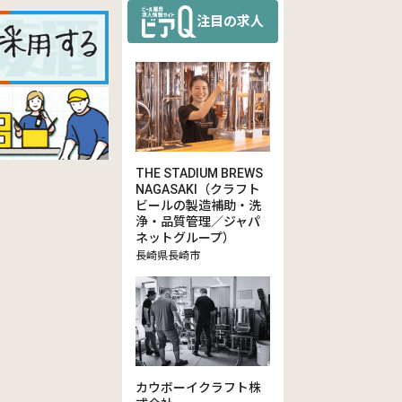
注目の求人
THE STADIUM BREWS
NAGASAKI（クラフト
ビールの製造補助・洗
浄・品質管理／ジャパ
ネットグループ）
長崎県長崎市
カウボーイクラフト株