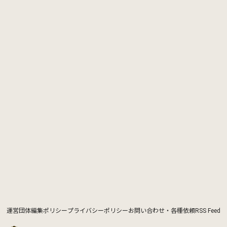
運営団体
編集ポリシー
プライバシーポリシー
お問い合わせ・各種依頼
RSS Feed