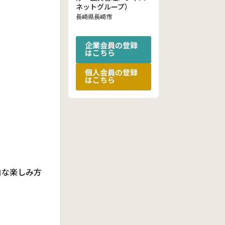
ネットグループ）
長崎県長崎市
企業会員の登録
はこちら
個人会員の登録
はこちら
由な楽しみ方