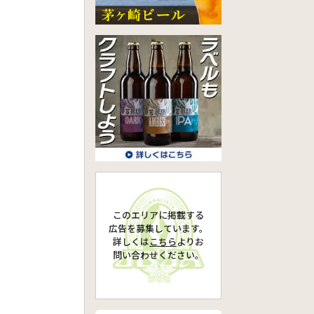
このエリアに掲載する
広告を募集しています。
詳しくは
こちら
より
お
問い合わせください。