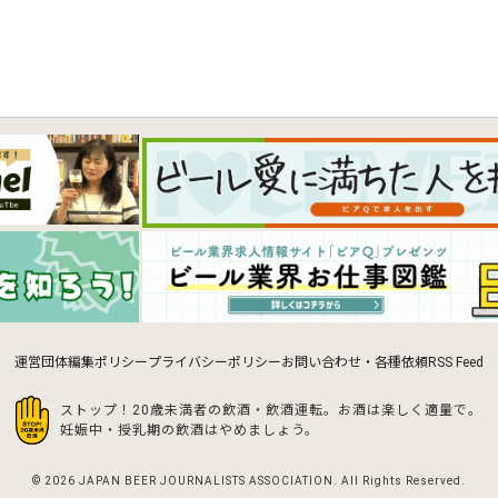
運営団体
編集ポリシー
プライバシーポリシー
お問い合わせ・各種依頼
RSS Feed
ストップ！20歳未満者の飲酒・飲酒運転。お酒は楽しく適量で。
妊娠中・授乳期の飲酒はやめましょう。
© 2026 JAPAN BEER JOURNALISTS ASSOCIATION.
All Rights Reserved.