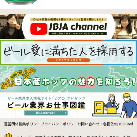
運営団体
編集ポリシー
プライバシーポリシー
お問い合わせ・各種依頼
RSS Feed