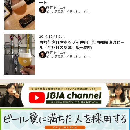
ート
藤原 ヒロユキ
ビール評論家・イラストレーター
2015.10.18 Sun.
京都与謝野産ホップを使用した京都醸造のビー
ル「与謝野の挑戦」販売開始
藤原 ヒロユキ
ビール評論家・イラストレーター