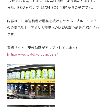
TV局でも放送されます（放送日は局により異なります）。
また、BSジャパンでは6/24（金）18時からの予定です。
内容は、11年連続増収増益を続けるヤッホーブルーイング
の企業活動と、アメリカ市場への挑戦の取り組みが紹介され
ます。
番組サイト（予告動画がアップされています）
http://www.tv-tokyo.co.jp/gaia/