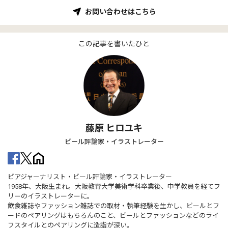
お問い合わせはこちら
この記事を書いたひと
藤原 ヒロユキ
ビール評論家・イラストレーター
ビアジャーナリスト・ビール評論家・イラストレーター
1958年、大阪生まれ。大阪教育大学美術学科卒業後、中学教員を経てフ
リーのイラストレーターに。
飲食雑誌やファッション雑誌での取材・執筆経験を生かし、ビールとフ
ードのペアリングはもちろんのこと、ビールとファッションなどのライ
フスタイルとのペアリングに造詣が深い。