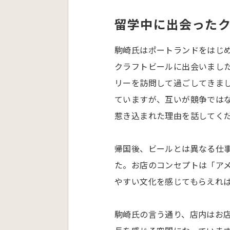
留学中に出会った
駒崎氏はポートランドをはじめ
クラフトビールに出会いまし
リーを訪問して過ごしてきまし
ていますが、互いが競争では
惹き込まれた理由を話してく
帰国後、ビールとは異なる仕事に
た。お店のコンセプトは「ア
やすい文化を感じてもらえれ
駒崎氏の言う通り、店内はお