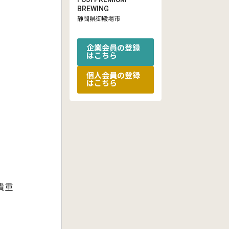
BREWING
静岡県御殿場市
企業会員の登録
はこちら
個人会員の登録
はこちら
貴重
ま