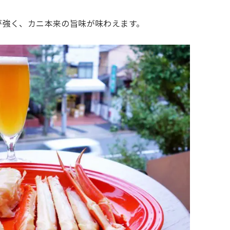
が強く、カニ本来の旨味が味わえます。