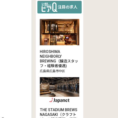
注目の求人
HIROSHIMA
NEIGHBORLY
BREWING（醸造スタッ
フ・経験者優遇)
広島県広島市中区
THE STADIUM BREWS
NAGASAKI（クラフト