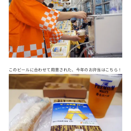
このビールに合わせて用意された、今年のお弁当はこちら！