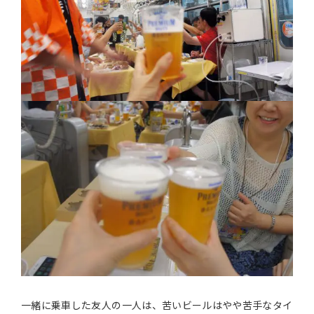
一緒に乗車した友人の一人は、苦いビールはやや苦手なタイ