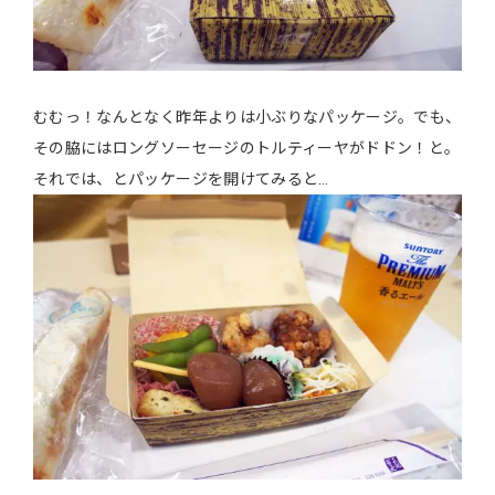
むむっ！なんとなく昨年よりは小ぶりなパッケージ。でも、
その脇にはロングソーセージのトルティーヤがドドン！と。
それでは、とパッケージを開けてみると…