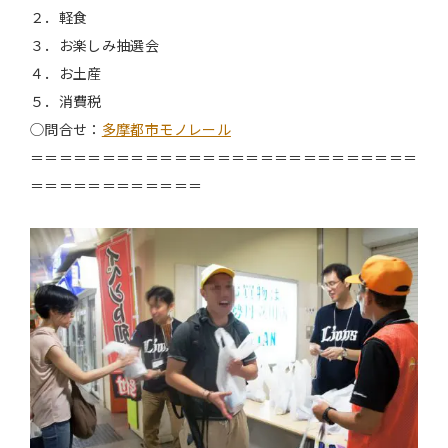
２．軽食
３．お楽しみ抽選会
４．お土産
５．消費税
◯問合せ：
多摩都市モノレール
＝＝＝＝＝＝＝＝＝＝＝＝＝＝＝＝＝＝＝＝＝＝＝＝＝＝＝
＝＝＝＝＝＝＝＝＝＝＝＝