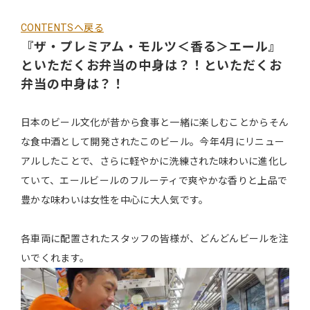
CONTENTSへ戻る
『ザ・プレミアム・モルツ＜香る＞エール』
といただくお弁当の中身は？！といただくお
弁当の中身は？！
日本のビール文化が昔から食事と一緒に楽しむことからそん
な食中酒として開発されたこのビール。今年4月にリニュー
アルしたことで、さらに軽やかに洗練された味わいに進化し
ていて、エールビールのフルーティで爽やかな香りと上品で
豊かな味わいは女性を中心に大人気です。
各車両に配置されたスタッフの皆様が、どんどんビールを注
いでくれます。