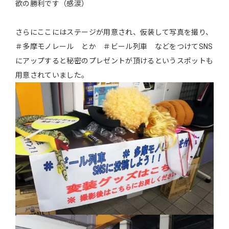
欲の勝利です（感涙）
さらにここにはステージが用意され、仮装して写真を撮り、
＃多摩モノレール とか ＃ビール列車 などをつけてSNS
にアップすると秘密のプレゼントが頂けるというスポットも
用意されていました。