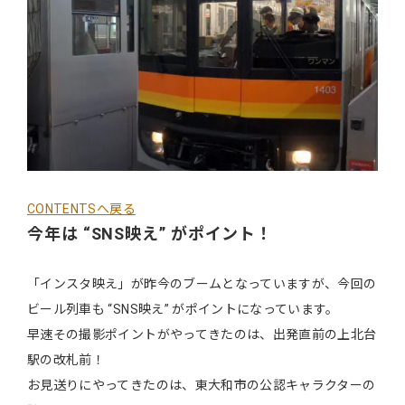
CONTENTSへ戻る
今年は “SNS映え” がポイント！
「インスタ映え」が昨今のブームとなっていますが、今回の
ビール列車も “SNS映え” がポイントになっています。
早速その撮影ポイントがやってきたのは、出発直前の上北台
駅の改札前！
お見送りにやってきたのは、東大和市の公認キャラクターの