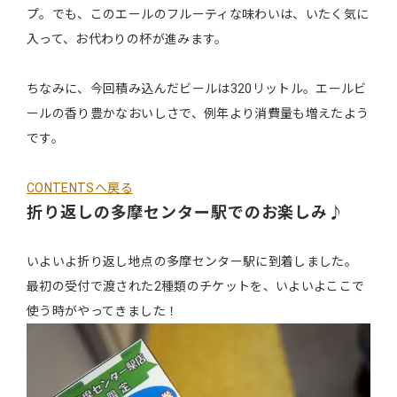
プ。でも、このエールのフルーティな味わいは、いたく気に
入って、お代わりの杯が進みます。
ちなみに、今回積み込んだビールは320リットル。エールビ
ールの香り豊かなおいしさで、例年より消費量も増えたよう
です。
CONTENTSへ戻る
折り返しの多摩センター駅でのお楽しみ♪
いよいよ折り返し地点の多摩センター駅に到着しました。
最初の受付で渡された2種類のチケットを、いよいよここで
使う時がやってきました！