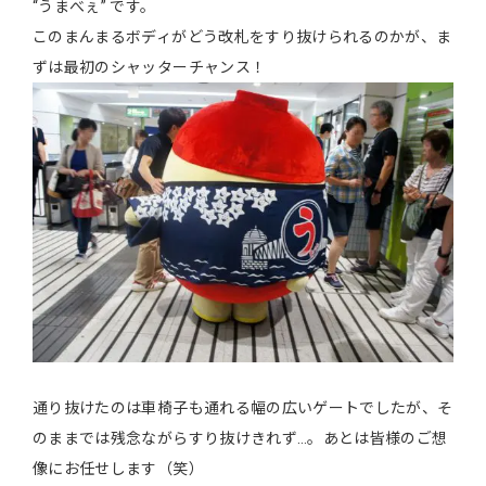
“うまべぇ” です。
このまんまるボディがどう改札をすり抜けられるのかが、ま
ずは最初のシャッターチャンス！
通り抜けたのは車椅子も通れる幅の広いゲートでしたが、そ
のままでは残念ながらすり抜けきれず…。あとは皆様のご想
像にお任せします（笑）