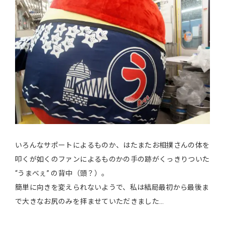
いろんなサポートによるものか、はたまたお相撲さんの体を
叩くが如くのファンによるものかの手の跡がくっきりついた
“うまべぇ” の背中（頭？）。
簡単に向きを変えられないようで、私は結局最初から最後ま
で大きなお尻のみを拝ませていただきました…