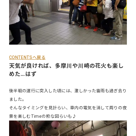
CONTENTSへ戻る
天気が良ければ、多摩川や川崎の花火も楽し
めた…はず
後半戦の運行に突入した頃には、激しかった雷雨も過ぎ去り
ました。
そんなタイミングを見計らい、車内の電気を消して周りの夜
景を楽しむTimeの粋な図らいも♪