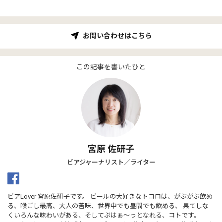
お問い合わせはこちら
この記事を書いたひと
宮原 佐研子
ビアジャーナリスト／ライター
ビアLover 宮原佐研子です。 ビールの大好きなトコロは、がぶがぶ飲め
る、喉ごし最高、大人の苦味、世界中でも昼間でも飲める、 果てしな
くいろんな味わいがある、そしてぷはぁ〜っとなれる、コトです。