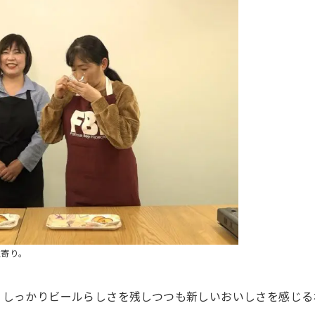
左寄り。
、しっかりビールらしさを残しつつも新しいおいしさを感じる