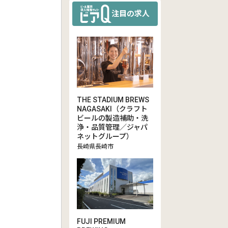
注目の求人
THE STADIUM BREWS
NAGASAKI（クラフト
ビールの製造補助・洗
浄・品質管理／ジャパ
ネットグループ）
長崎県長崎市
FUJI PREMIUM