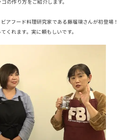
ンゴの作り方をご紹介します。
、ビアフード料理研究家である藤瑠璃さんが初登場！
ってくれます。実に頼もしいです。