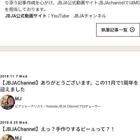
り添う記事作成を心がけ、JBJA公式動画サイトJBJAchannelではMC
を担当しております。
JBJA公式動画サイト：
YouTube JBJAチャンネル
執筆記事一覧
2018.11.7 Wed.
【JBJAChannel】ありがとうございます。この11月で1周年を
迎えました
MJ
ビアジャーナリスト／Youtube JBJA Channelプロデューサー
2018.8.29 Wed.
【JBJAChannel】えっ？手作りするビーㇽって？！
MJ