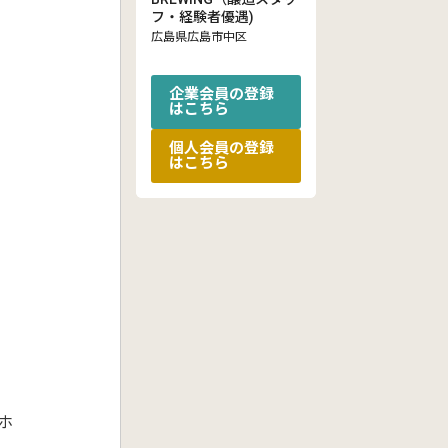
フ・経験者優遇)
広島県広島市中区
企業会員の登録
はこちら
個人会員の登録
はこちら
ホ