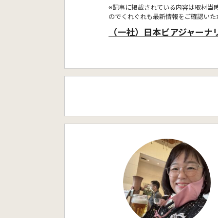
※記事に掲載されている内容は取材当
のでくれぐれも最新情報をご確認いた
（一社）日本ビアジャーナ