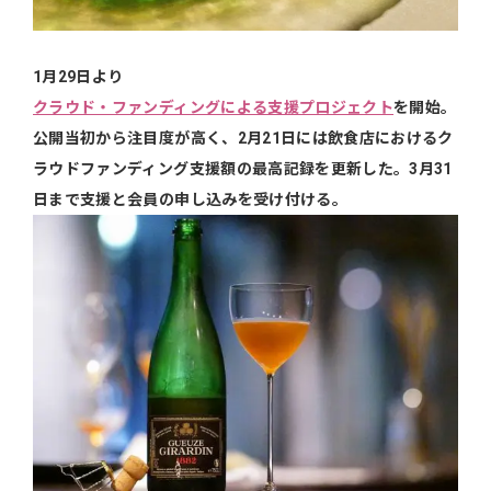
1月29日より
クラウド・ファンディングによる支援プロジェクト
を開始。
公開当初から注目度が高く、2月21日には飲食店におけるク
ラウドファンディング支援額の最高記録を更新した。3月31
日まで支援と会員の申し込みを受け付ける。