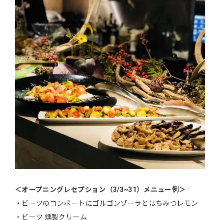
＜オープニングレセプション（3/3~31）メニュー例＞
・ビーツのコンポートにゴルゴンゾーラとはちみつレモン
・ビーツ 燻製クリーム