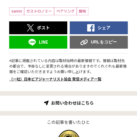
sanmi
ガストロノミー
ペアリング
酸味
ポスト
シェア
URLをコピー
LINE
※記事に掲載されている内容は取材当時の最新情報です。情報は取材先
の都合で、予告なしに変更される場合がありますのでくれぐれも最新情
報をご確認いただきますようお願い申し上げます。
（一社）日本ビアジャーナリスト協会 発信メディア一覧
お問い合わせはこちら
この記事を書いたひと