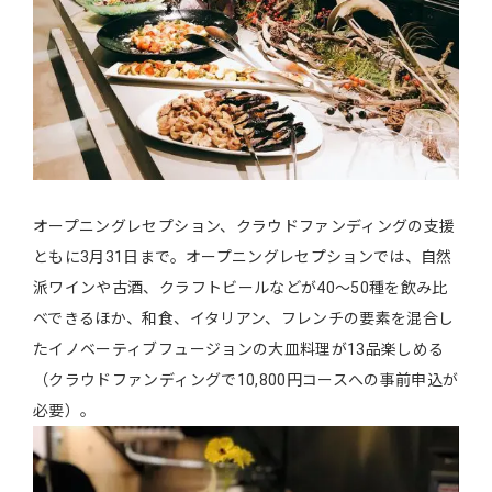
オープニングレセプション、クラウドファンディングの支援
ともに3月31日まで。オープニングレセプションでは、自然
派ワインや古酒、クラフトビールなどが40〜50種を飲み比
べできるほか、和食、イタリアン、フレンチの要素を混合し
たイノベーティブフュージョンの大皿料理が13品楽しめる
（クラウドファンディングで10,800円コースへの事前申込が
必要）。