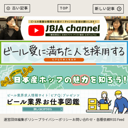
TOP
古い記事
新しい記事
運営団体
編集ポリシー
プライバシーポリシー
お問い合わせ・各種依頼
RSS Feed