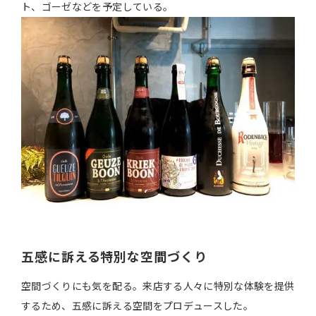
ト、ゴーゼなどを予定している。
五感に訴える特別な空間づくり
空間づくりにも気を配る。来店する人々に特別な体験を提供
するため、五感に訴える空間をプロデュースした。