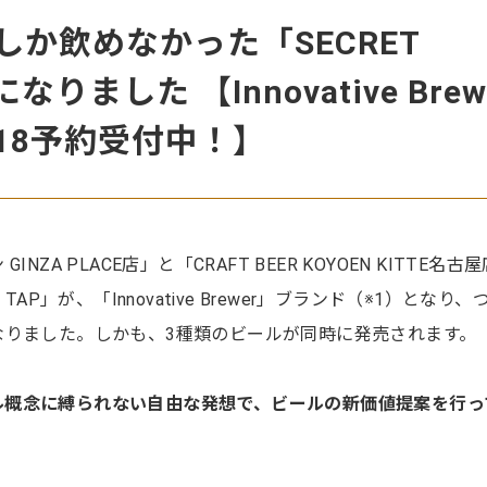
か飲めなかった「SECRET
りました 【Innovative Brew
2018予約受付中！】
ZA PLACE店」と「CRAFT BEER KOYOEN KITTE名古
AP」が、「Innovative Brewer」ブランド（※1）となり、
なりました。しかも、3種類のビールが同時に発売されます。
ビール概念に縛られない自由な発想で、ビールの新価値提案を行っ