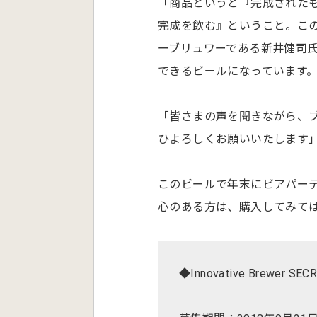
「商品というと『完成された
完成を飲む』ということ。こ
ーブリュワーである新井健司
できるビールになっています
「皆さまの声を聞きながら、
ひよろしくお願いいたします
このビールで年末にビアパー
心のある方は、購入してみて
◆Innovative Brewer SE