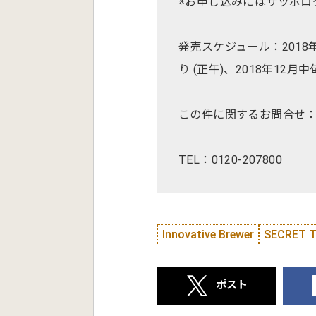
※お申し込みにはサッポロ
発売スケジュール：2018年
り (正午)、2018年12月
この件に関するお問合せ
TEL：0120-207800
Innovative Brewer
SECRET 
ポスト