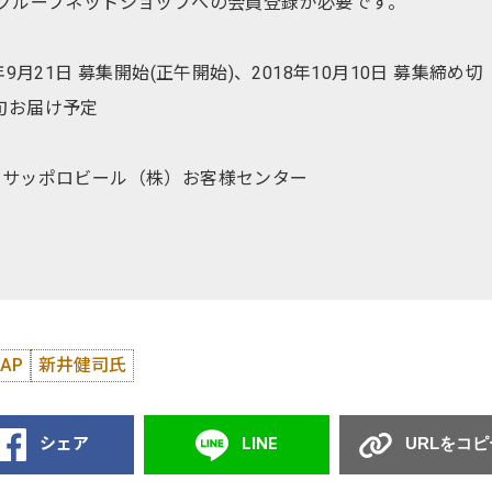
グループネットショップへの会員登録が必要です。
9月21日 募集開始(正午開始)、2018年10月10日 募集締め切
中旬お届け予定
：サッポロビール（株）お客様センター
TAP
新井健司氏
シェア
LINE
URLをコピ