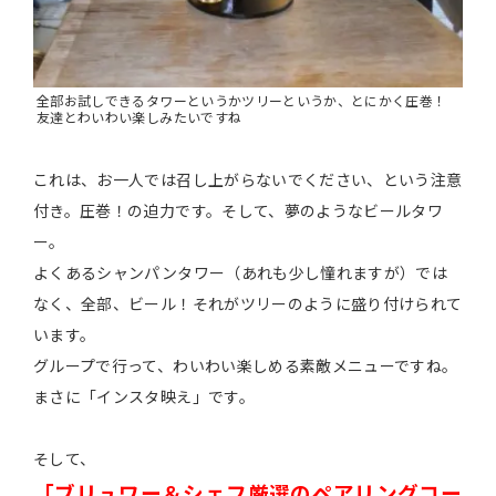
全部お試しできるタワーというかツリーというか、とにかく圧巻！
友達とわいわい楽しみたいですね
これは、お一人では召し上がらないでください、という注意
付き。圧巻！の迫力です。そして、夢のようなビールタワ
ー。
よくあるシャンパンタワー（あれも少し憧れますが）では
なく、全部、ビール！それがツリーのように盛り付けられて
います。
グループで行って、わいわい楽しめる素敵メニューですね。
まさに「インスタ映え」です。
そして、
「ブリュワー＆シェフ厳選のペアリングコー