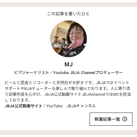
この記事を書いたひと
MJ
ビアジャーナリスト／Youtube JBJA Channelプロデューサー
ビールと昆虫とリコーダーと天然石が大好きです。JBJAではイベント
サポートやBJAチューターも楽しんで取り組んでおります。人に寄り添
う記事作成を心がけ、JBJA公式動画サイトJBJAchannelではMCを担当
しております。
JBJA公式動画サイト：
YouTube JBJAチャンネル
執筆記事一覧