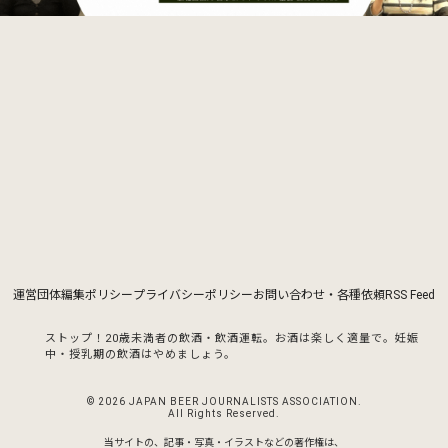
運営団体
編集ポリシー
プライバシーポリシー
お問い合わせ・各種依頼
RSS Feed
ストップ！20歳未満者の飲酒・飲酒運転。お酒は楽しく適量で。
妊娠
中・授乳期の飲酒はやめましょう。
© 2026 JAPAN BEER JOURNALISTS ASSOCIATION.
All Rights Reserved.
当サイトの、記事・写真・イラストなどの著作権は、