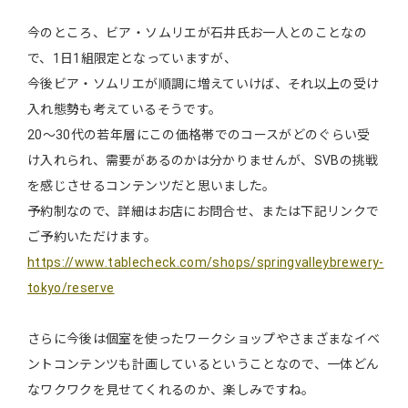
今のところ、ビア・ソムリエが石井氏お一人とのことなの
で、1日1組限定となっていますが、
今後ビア・ソムリエが順調に増えていけば、それ以上の受け
入れ態勢も考えているそうです。
20～30代の若年層にこの価格帯でのコースがどのぐらい受
け入れられ、需要があるのかは分かりませんが、SVBの挑戦
を感じさせるコンテンツだと思いました。
予約制なので、詳細はお店にお問合せ、または下記リンクで
ご予約いただけます。
https://www.tablecheck.com/shops/springvalleybrewery-
tokyo/reserve
さらに今後は個室を使ったワークショップやさまざまなイベ
ントコンテンツも計画しているということなので、一体どん
なワクワクを見せてくれるのか、楽しみですね。