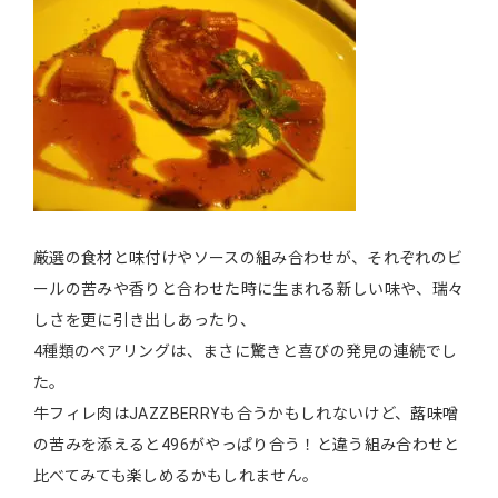
厳選の食材と味付けやソースの組み合わせが、それぞれのビ
ールの苦みや香りと合わせた時に生まれる新しい味や、瑞々
しさを更に引き出しあったり、
4種類のペアリングは、まさに驚きと喜びの発見の連続でし
た。
牛フィレ肉はJAZZBERRYも合うかもしれないけど、蕗味噌
の苦みを添えると496がやっぱり合う！と違う組み合わせと
比べてみても楽しめるかもしれません。