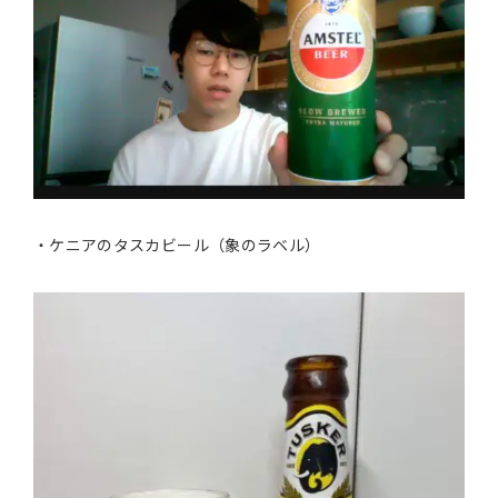
・ケニアのタスカビール（象のラベル）