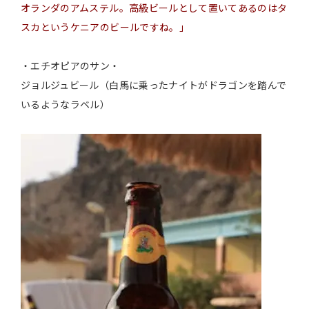
オランダのアムステル。高級ビールとして置いてあるのはタ
スカというケニアのビールですね。」
・エチオピアのサン
・
ジョルジュビール（白馬に乗ったナイトがドラゴンを踏んで
いるようなラベル）