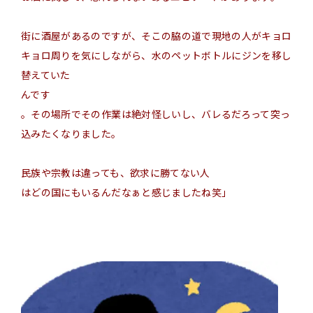
街に酒屋があるのですが、そこの脇の道で現地の人がキョロ
キョロ周りを気にしながら、水のペットボトルにジンを移し
替えていた
んです
。その場所でその作業は絶対怪しいし、バレるだろって突っ
込みたくなりました。
民族や宗教は違っても、
欲求
に勝てない人
はどの国にもいるんだなぁと感じましたね笑」