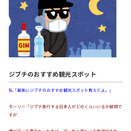
ジブチのおすすめ観光スポット
私「最後にジブチのおすすめ観光スポット教えてよ。」
モーリー「ジブチ旅行する日本人がどのくらいいるか疑問で
すが…