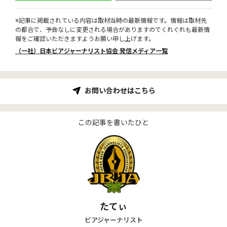
※記事に掲載されている内容は取材当時の最新情報です。情報は取材先
の都合で、予告なしに変更される場合がありますのでくれぐれも最新情
報をご確認いただきますようお願い申し上げます。
（一社）日本ビアジャーナリスト協会 発信メディア一覧
お問い合わせはこちら
この記事を書いたひと
たてぃ
ビアジャーナリスト