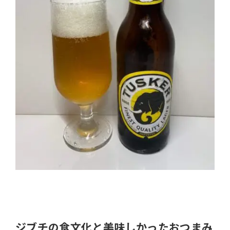
ジブチの食文化と美味しかったおつまみ