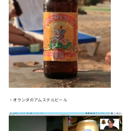
・オランダのアムステルビール