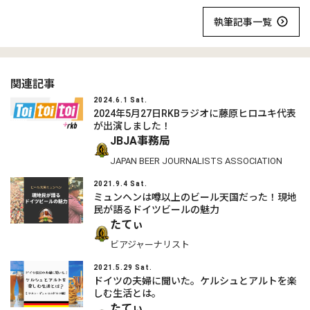
執筆記事一覧
関連記事
2024.6.1 Sat.
2024年5月27日RKBラジオに藤原ヒロユキ代表
が出演しました！
JBJA事務局
JAPAN BEER JOURNALISTS ASSOCIATION
2021.9.4 Sat.
ミュンヘンは噂以上のビール天国だった！現地
民が語るドイツビールの魅力
たてぃ
ビアジャーナリスト
2021.5.29 Sat.
ドイツの夫婦に聞いた。ケルシュとアルトを楽
しむ生活とは。
たてぃ