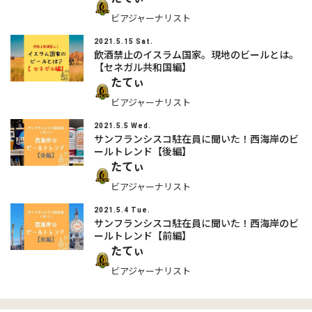
ビアジャーナリスト
2021.5.15 Sat.
飲酒禁止のイスラム国家。現地のビールとは。
【セネガル共和国編】
たてぃ
ビアジャーナリスト
2021.5.5 Wed.
サンフランシスコ駐在員に聞いた！西海岸のビ
ールトレンド【後編】
たてぃ
ビアジャーナリスト
2021.5.4 Tue.
サンフランシスコ駐在員に聞いた！西海岸のビ
ールトレンド【前編】
たてぃ
ビアジャーナリスト