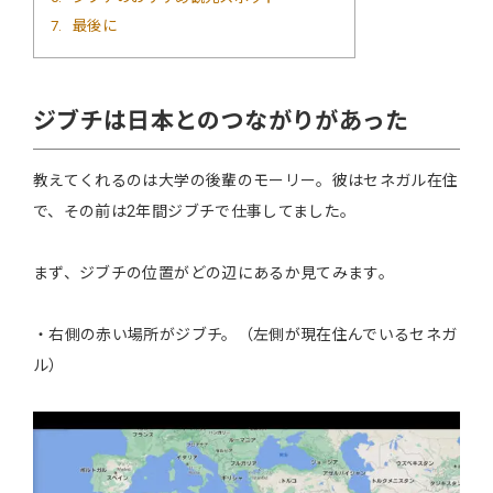
7
最後に
ジブチは日本とのつながりがあった
教えてくれるのは大学の後輩のモーリー。彼はセネガル在住
で、その前は2年間ジブチで仕事してました。
まず、ジブチの位置がどの辺にあるか見てみます。
・右側の赤い場所がジブチ。（左側が現在住んでいるセネガ
ル）