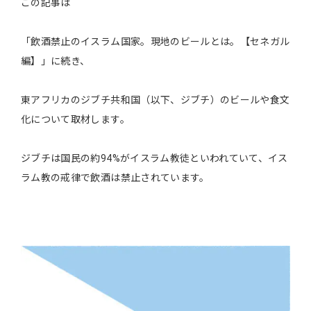
この記事は
「飲酒禁止のイスラム国家。現地のビールとは。【セネガル
編】」に続き、
東アフリカのジブチ共和国（以下、ジブチ）のビールや食文
化について取材します。
ジブチは国民の約94%がイスラム教徒といわれていて、イス
ラム教の戒律で飲酒は禁止されています。