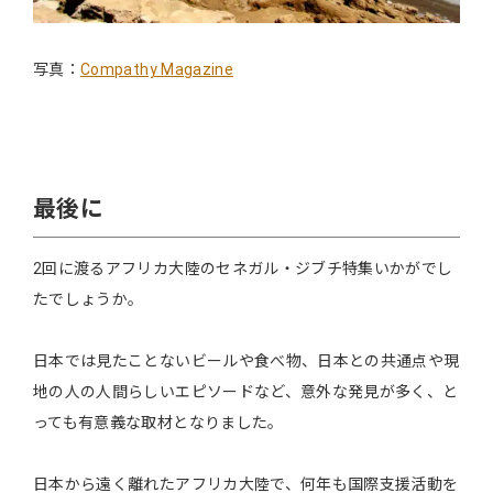
写真：
Compathy Magazine
最後に
2回に渡るアフリカ大陸のセネガル・ジブチ特集いかがでし
たでしょうか。
日本では見たことないビールや食べ物、日本との共通点や現
地の人の人間らしいエピソードなど、意外な発見が多く、と
っても有意義な取材となりました。
日本から遠く離れたアフリカ大陸で、何年も国際支援活動を