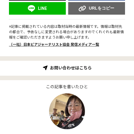
URLをコピー
LINE
※記事に掲載されている内容は取材当時の最新情報です。情報は取材先
の都合で、予告なしに変更される場合がありますのでくれぐれも最新情
報をご確認いただきますようお願い申し上げます。
（一社）日本ビアジャーナリスト協会 発信メディア一覧
お問い合わせはこちら
この記事を書いたひと