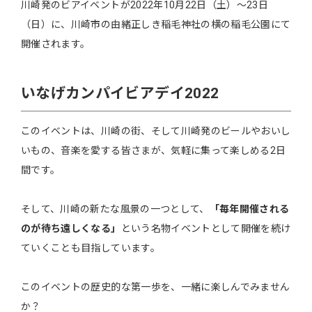
川崎発のビアイベントが2022年10月22日（土）～23日
（日）に、川崎市の由緒正しき稲毛神社の横の稲毛公園にて
開催されます。
いなげカンパイビアデイ2022
このイベントは、川崎の街、そして川崎発のビールやおいし
いもの、音楽を愛する皆さまが、気軽に集って楽しめる2日
間です。
そして、川崎の新たな風景の一つとして、
「毎年開催される
のが待ち遠しくなる」
という名物イベントとして開催を続け
ていくことも目指しています。
このイベントの歴史的な第一歩を、一緒に楽しんでみません
か？