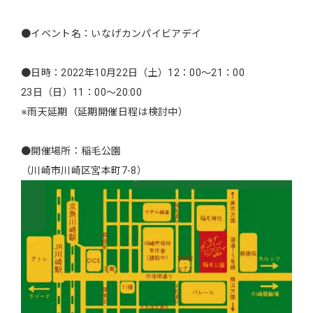
●イベント名：いなげカンパイビアデイ
●日時：2022年10月22日（土）12：00～21：00
23日（日）11：00～20:00
※雨天延期（延期開催日程は検討中）
●開催場所：稲毛公園
（川崎市川崎区宮本町7-8）