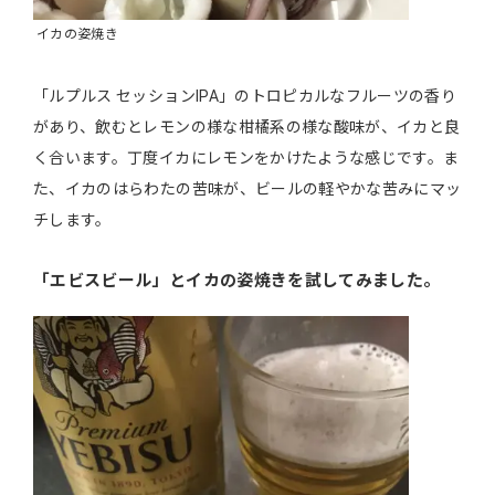
イカの姿焼き
「ルプルス セッションIPA」のトロピカルなフルーツの香り
があり、飲むとレモンの様な柑橘系の様な酸味が、イカと良
く合います。丁度イカにレモンをかけたような感じです。ま
た、イカのはらわたの苦味が、ビールの軽やかな苦みにマッ
チします。
「エビスビール」とイカの姿焼きを試してみました。