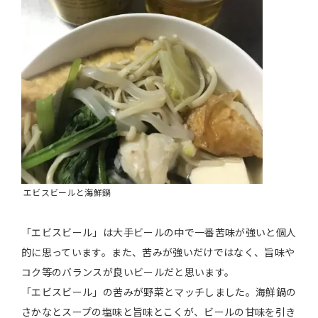
エビスビールと海鮮鍋
「エビスビール」は大手ビールの中で一番苦味が強いと個人
的に思っています。また、苦みが強いだけではなく、旨味や
コク等のバランスが良いビールだと思います。
「エビスビール」の苦みが野菜とマッチしました。海鮮鍋の
さかなとスープの塩味と旨味とこくが、ビールの甘味を引き