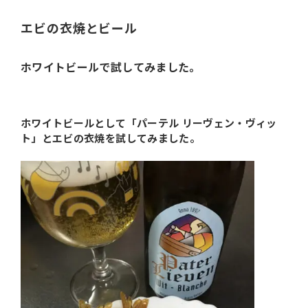
エビの衣焼とビール
ホワイトビールで試してみました。
ホワイトビールとして「パーテル リーヴェン・ヴィッ
ト」とエビの衣焼を試してみました。