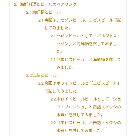
2
海鮮料理とビールのペアリング
2.1
海鮮鍋とビール
2.1.1
今回は、セゾンビール、エビスビールで試
してみました。
2.1.1.1
セゾンビールとして「パルジャス・
セゾン」と海鮮鍋を試してみまし
た。
2.1.1.2
「エビスビール」と海鮮鍋を試して
みました。
2.2
缶詰とビール
2.2.1
今回はホワイトビールと「エビスビール」
で試してみました。
2.2.1.1
ホワイトビールビールとして「シェ
フ・ブロンシュ」と缶詰（イワシの
水煮）を試してみました。
2.2.1.2
「エビスビール」と缶詰（イワシの
水煮）を試してみました。