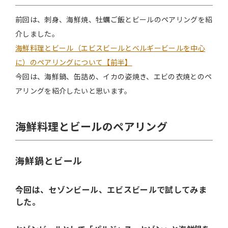
前回は、刺身、海鮮焼、牡蠣ご飯とビールのペアリングを紹
介しました。
海鮮料理とビール（エビスビールとベルギービールを中心
に）のペアリングについて【前半】
今回は、海鮮鍋、缶詰め、イカの姿焼き、エビの衣焼とのペ
アリングを紹介したいと思います。
海鮮料理とビールのペアリング
海鮮鍋とビール
今回は、セゾンビール、エビスビールで試してみま
した。