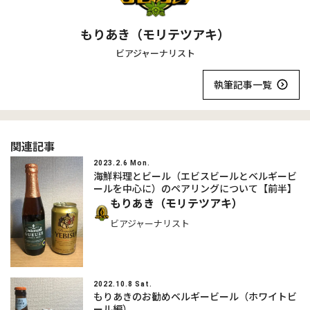
もりあき（モリテツアキ）
ビアジャーナリスト
執筆記事一覧
関連記事
2023.2.6 Mon.
海鮮料理とビール（エビスビールとベルギービ
ールを中心に）のペアリングについて【前半】
もりあき（モリテツアキ）
ビアジャーナリスト
2022.10.8 Sat.
もりあきのお勧めベルギービール（ホワイトビ
ール編）