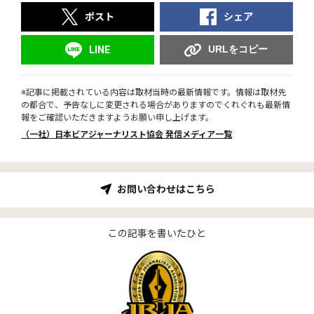
ポスト
シェア
URLをコピー
LINE
※記事に掲載されている内容は取材当時の最新情報です。情報は取材先
の都合で、予告なしに変更される場合がありますのでくれぐれも最新情
報をご確認いただきますようお願い申し上げます。
（一社）日本ビアジャーナリスト協会 発信メディア一覧
お問い合わせはこちら
この記事を書いたひと