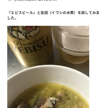
「エビスビール」と缶詰（イワシの水煮）を試してみま
した。