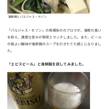
海鮮鍋とパルジャス・セゾン
「パルジャス・セゾン」の柑橘系ののアロマが、海鮮の臭い
を抑え、適度な苦みが野菜とマッチしました。また、ビール
の程よい酸味が海鮮鍋のスープを引きたてた感じになりまし
た。
「エビスビール」と海鮮鍋を試してみました。