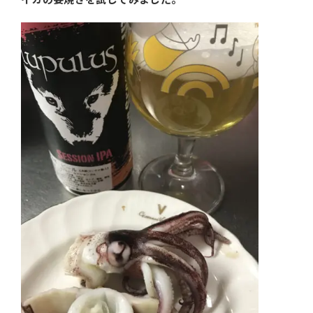
イカの姿焼きを試してみました。