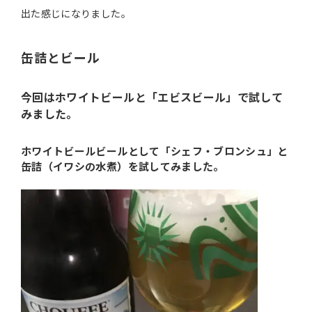
出た感じになりました。
缶詰とビール
今回はホワイトビールと「エビスビール」で試して
みました。
ホワイトビールビールとして「シェフ・ブロンシュ」と
缶詰（イワシの水煮）を試してみました。