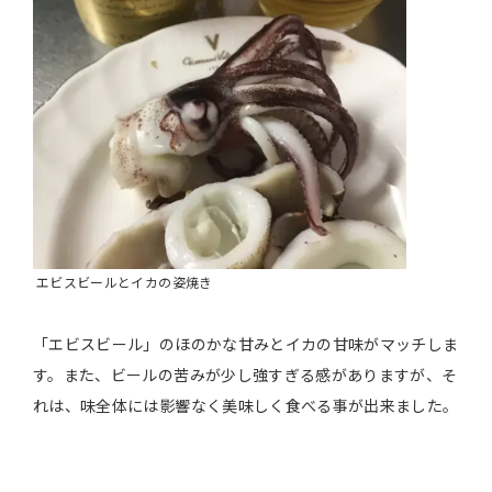
エビスビールとイカの姿焼き
「エビスビール」のほのかな甘みとイカの甘味がマッチしま
す。また、ビールの苦みが少し強すぎる感がありますが、そ
れは、味全体には影響なく美味しく食べる事が出来ました。