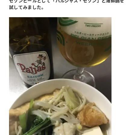
セゾンビールとして「パルジャス・セゾン」と海鮮鍋を
試してみました。