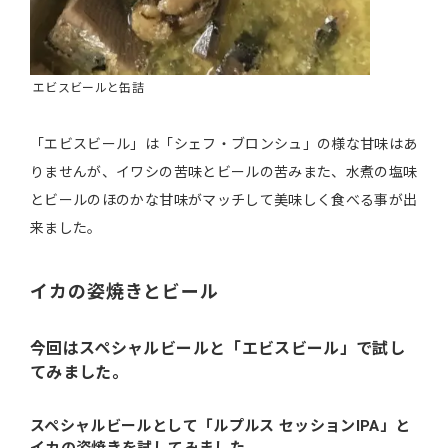
エビスビールと缶詰
「エビスビール」は「シェフ・ブロンシュ」の様な甘味はあ
りませんが、イワシの苦味とビールの苦みまた、水煮の塩味
とビールのほのかな甘味がマッチして美味しく食べる事が出
来ました。
イカの姿焼きとビール
今回はスペシャルビールと「エビスビール」で試し
てみました。
スペシャルビールとして「ルプルス セッションIPA」と