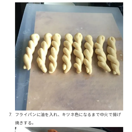
フライパンに油を入れ、キツネ色になるまで中火で揚げ
焼きする。