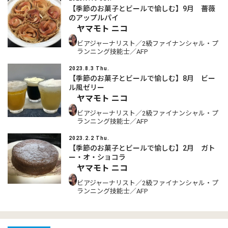
【季節のお菓子とビールで愉しむ】9月 薔薇
のアップルパイ
ヤマモト ニコ
ビアジャーナリスト／2級ファイナンシャル・プ
ランニング技能士／AFP
2023.8.3 Thu.
【季節のお菓子とビールで愉しむ】8月 ビー
ル風ゼリー
ヤマモト ニコ
ビアジャーナリスト／2級ファイナンシャル・プ
ランニング技能士／AFP
2023.2.2 Thu.
【季節のお菓子とビールで愉しむ】2月 ガト
ー・オ・ショコラ
ヤマモト ニコ
ビアジャーナリスト／2級ファイナンシャル・プ
ランニング技能士／AFP