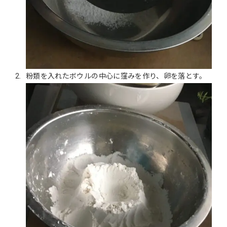
粉類を入れたボウルの中心に窪みを作り、卵を落とす。