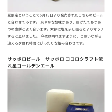
夏限定ということで6月13日より発売されたこちらのビール
と合わせてみます。 爽やかな酸味があり、揚げたてあつあ
つの索餅とよく合います。索餅に塩を少し振るとよりマッチ
すると思いました。 今夜は晴れますように、と願いながら
迎える夕暮れ時間にぴったりな組み合わせです。
サッポロビール サッポロ ココロクラフト流
れ星ゴールデンエール