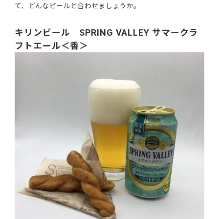
て、どんなビールと合わせましょうか。
キリンビール SPRING VALLEY サマークラ
フトエール＜香＞