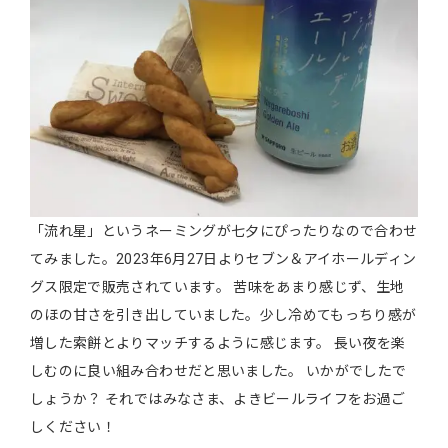
「流れ星」というネーミングが七夕にぴったりなので合わせ
てみました。2023年6月27日よりセブン＆アイホールディン
グス限定で販売されています。 苦味をあまり感じず、生地
のほの甘さを引き出していました。少し冷めてもっちり感が
増した索餅とよりマッチするように感じます。 長い夜を楽
しむのに良い組み合わせだと思いました。 いかがでしたで
しょうか？ それではみなさま、よきビールライフをお過ご
しください！