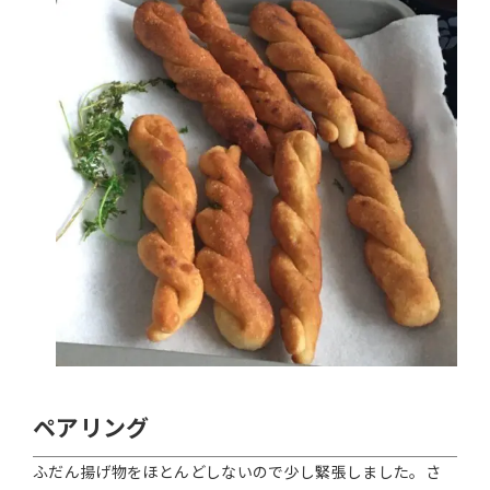
ペアリング
ふだん揚げ物をほとんどしないので少し緊張しました。さ