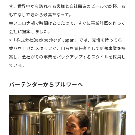
す。世界中から訪れるお客様と自社醸造のビールで乾杯、お
もてなしできたら最高だなって。
幸いコロナ禍で時間はあったので、すぐに事業計画を作って
会社に提案しました。
※「株式会社Backpackers’ Japan」では、覚悟を持って名
乗りを上げたスタッフが、自らを責任者として新規事業を提
案し、会社がその事業をバックアップするスタイルを採用し
ている。
バーテンダーからブルワーへ