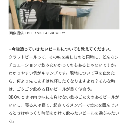
画像提供：BEER VISTA BREWERY
―今後造っていきたいビールについても教えてください。
クラフトビールって、その味を楽しむのと同時に、どんなシ
チュエーションで飲みたいかってのもあるじゃないですか。
わかりやすい例がキャンプです。現地について車を止めた
ら、何より先にまずは乾杯したくなりますよね？そんな時
は、ゴクゴク飲める軽いビールが良く似合う。
BBQのときは肉の味にも負けない飲みごたえのあるビールが
いいし、寝る人は寝て、起きてるメンバーで焚火を囲んでい
るときはゆっくり時間をかけて飲みたいビールを選ぶみたい
な。