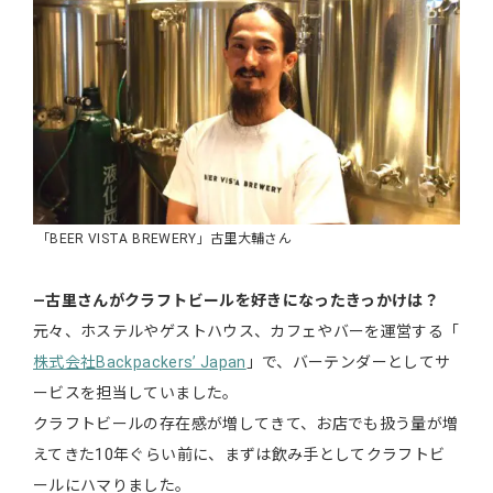
「BEER VISTA BREWERY」古里大輔さん
―古里さんがクラフトビールを好きになったきっかけは？
元々、ホステルやゲストハウス、カフェやバーを運営する「
株式会社Backpackers’ Japan
」で、バーテンダーとしてサ
ービスを担当していました。
クラフトビールの存在感が増してきて、お店でも扱う量が増
えてきた10年ぐらい前に、まずは飲み手としてクラフトビ
ールにハマりました。