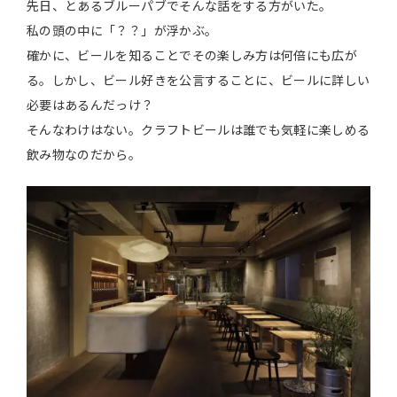
先日、とあるブルーパブでそんな話をする方がいた。
私の頭の中に「？？」が浮かぶ。
確かに、ビールを知ることでその楽しみ方は何倍にも広が
る。しかし、ビール好きを公言することに、ビールに詳しい
必要はあるんだっけ？
そんなわけはない。クラフトビールは誰でも気軽に楽しめる
飲み物なのだから。