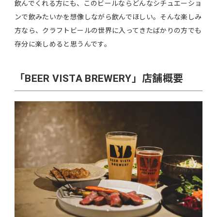
飲んでくれる方にも、このビールならどんなシチュエーショ
ンで飲みたいかを想像しながら飲んでほしい。そんな楽しみ
方なら、クラフトビールの世界に入ってきたばかりの方でも
存分に楽しめると思うんです。
「BEER VISTA BREWERY」店舗概要