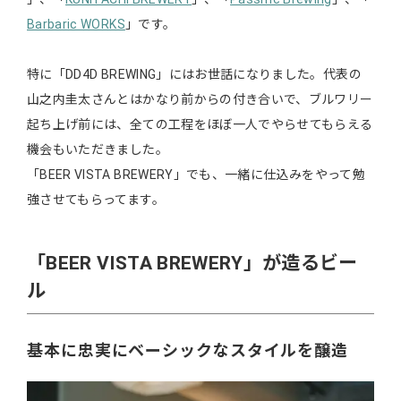
Barbaric WORKS
」です。
特に「DD4D BREWING」にはお世話になりました。代表の
山之内圭太さんとはかなり前からの付き合いで、ブルワリー
起ち上げ前には、全ての工程をほぼ一人でやらせてもらえる
機会もいただきました。
「BEER VISTA BREWERY」でも、一緒に仕込みをやって勉
強させてもらってます。
「BEER VISTA BREWERY」が造るビー
ル
基本に忠実にベーシックなスタイルを醸造