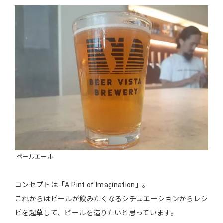
ペールエール
コンセプトは「A Pint of Imagination」。
これからはビールが飲みたくなるシチュエーションからレシ
ピを起草して、ビールを造りたいと思っています。