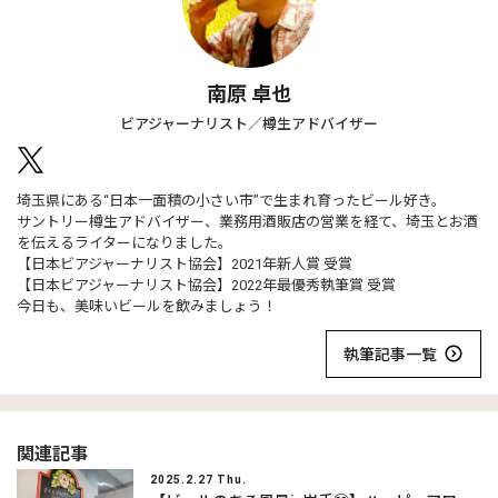
南原 卓也
ビアジャーナリスト／樽生アドバイザー
埼玉県にある“日本一面積の小さい市”で生まれ育ったビール好き。
サントリー樽生アドバイザー、業務用酒販店の営業を経て、埼玉とお酒
を伝えるライターになりました。
【日本ビアジャーナリスト協会】2021年新人賞 受賞
【日本ビアジャーナリスト協会】2022年最優秀執筆賞 受賞
今日も、美味いビールを飲みましょう！
執筆記事一覧
関連記事
2025.2.27 Thu.