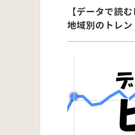
【データで読む
地域別のトレン