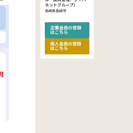
ネットグループ）
長崎県長崎市
企業会員の登録
はこちら
個人会員の登録
はこちら