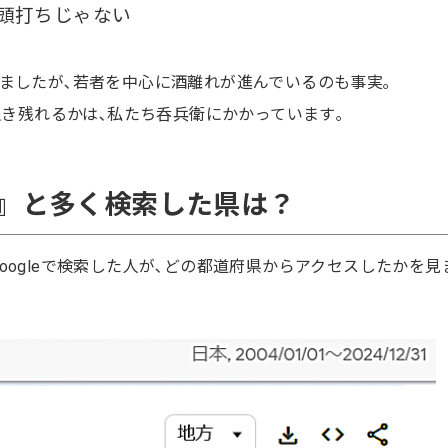
頭打ちじゃない
ましたが､若者を中心に酒離れが進んでいるのも事実｡
生き残れるかは､私たち呑兵衛にかかっています｡
』と多く検索した県は？
oogleで検索した人が､どの都道府県からアクセスしたかを見