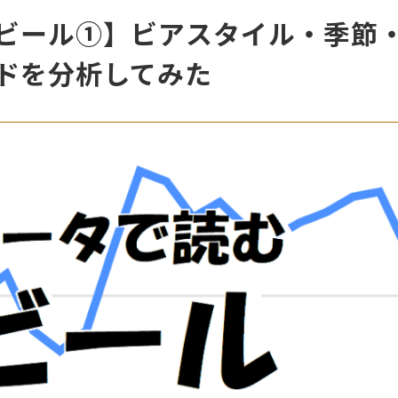
ビール①】ビアスタイル・季節
ドを分析してみた