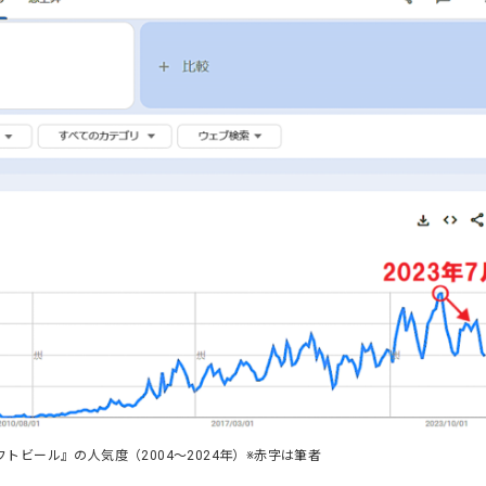
フトビール』の人気度（2004～2024年）※赤字は筆者