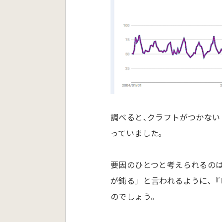
調べると､クラフトがつかない
っていました｡
要因のひとつと考えられるのは
が鈍る」と言われるように､
のでしょう｡