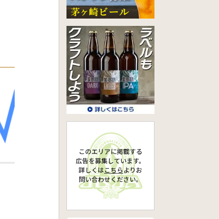
・
このエリアに掲載する
広告を募集しています。
詳しくは
こちら
より
お
問い合わせください。