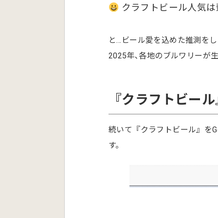
クラフトビール人気は
と…ビール愛を込めた推測をし
2025年､各地のブルワリーが
『クラフトビール
続いて『クラフトビール』をG
す。