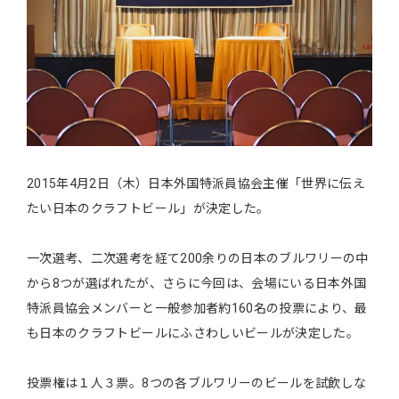
2015年4月2日（木）日本外国特派員協会主催「世界に伝え
たい日本のクラフトビール」が決定した。
一次選考、二次選考を経て200余りの日本のブルワリーの中
から8つが選ばれたが、さらに今回は、会場にいる日本外国
特派員協会メンバーと一般参加者約160名の投票により、最
も日本のクラフトビールにふさわしいビールが決定した。
投票権は１人３票。8つの各ブルワリーのビールを試飲しな