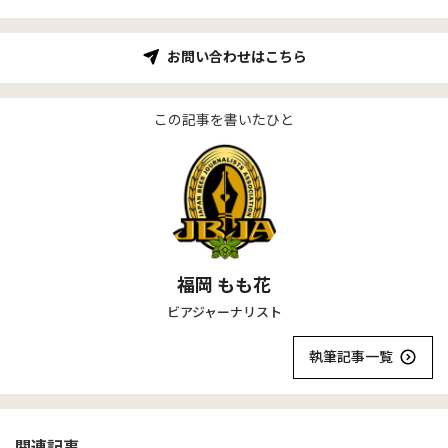
お問い合わせはこちら
この記事を書いたひと
福岡 もも花
ビアジャーナリスト
執筆記事一覧
関連記事