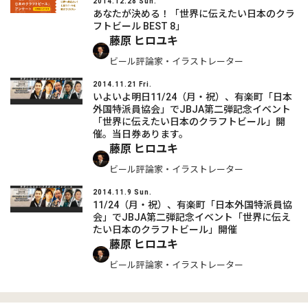
2014.12.28 Sun.
あなたが決める！「世界に伝えたい日本のクラ
フトビール BEST 8」
藤原 ヒロユキ
ビール評論家・イラストレーター
2014.11.21 Fri.
いよいよ明日11/24（月・祝）、有楽町「日本
外国特派員協会」でJBJA第二弾記念イベント
「世界に伝えたい日本のクラフトビール」開
催。当日券あります。
藤原 ヒロユキ
ビール評論家・イラストレーター
2014.11.9 Sun.
11/24（月・祝）、有楽町「日本外国特派員協
会」でJBJA第二弾記念イベント「世界に伝え
たい日本のクラフトビール」開催
藤原 ヒロユキ
ビール評論家・イラストレーター