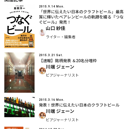
2015.9.14 Mon.
「世界に伝えたい日本のクラフトビール」最高
賞に輝いたベアレンビールの軌跡を綴る『つな
ぐビール』発売！
山口 紗佳
ライター・編集者
2015.3.21 Sat.
【速報】銘柄発表 ＆20名分増枠
川端 ジェーン
ビアジャーナリスト
2015.3.16 Mon.
発表！世界に伝えたい日本のクラフトビール
川端 ジェーン
ビアジャーナリスト