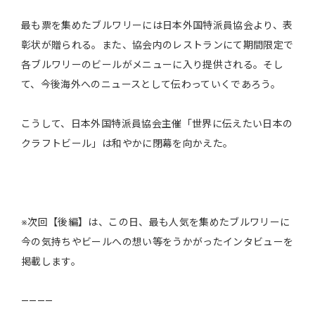
最も票を集めたブルワリーには日本外国特派員協会より、表
彰状が贈られる。また、協会内のレストランにて期間限定で
各ブルワリーのビールがメニューに入り提供される。そし
て、今後海外へのニュースとして伝わっていくであろう。
こうして、日本外国特派員協会主催「世界に伝えたい日本の
クラフトビール」は和やかに閉幕を向かえた。
※次回【後編】は、この日、最も人気を集めたブルワリーに
今の気持ちやビールへの想い等をうかがったインタビューを
掲載します。
————