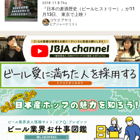
2018.11.8 Thu.
『日本の麦酒歴史（ビールヒストリー）』が11
月13日、 東京で上映！
コウゴ アヤコ
ビアジャーナリスト