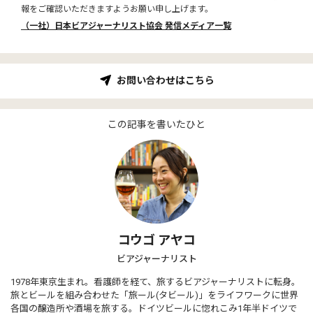
報をご確認いただきますようお願い申し上げます。
（一社）日本ビアジャーナリスト協会 発信メディア一覧
お問い合わせはこちら
この記事を書いたひと
コウゴ アヤコ
ビアジャーナリスト
1978年東京生まれ。看護師を経て、旅するビアジャーナリストに転身。
旅とビールを組み合わせた「旅ール(タビール)」をライフワークに世界
各国の醸造所や酒場を旅する。ドイツビールに惚れこみ1年半ドイツで