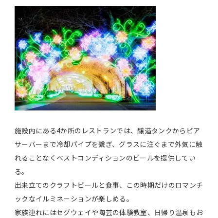
施設内にある4か所のレストランでは、醸造タンクからビア
サーバーまで冷却パイプを繋ぎ、グラスに注ぐまで外気に触
れることなくベストコンディションのビールを提供してい
る。
出来立てのクラフトビールと食事、この時期だけのロマンチ
ックなイルミネーションが楽しめる。
家族連れにはセグウェイや陶芸の体験教室、日帰り温泉もお