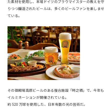
た素材を使用し、本場ドイツのブラウマイスターの教えを守
りつつ醸造されたビールは、多くのビールファンを楽しませ
ている。
その御殿場高原ビールのある複合施設「時之栖」で、今年も
イルミネーションが開催されている。
約 520 万球を使用した、日本有数の光の芸術だ。