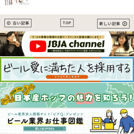
TOP
古い記事
新しい記事