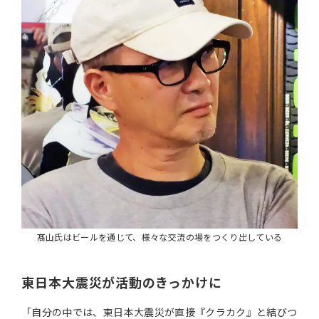
髙山氏はビールを通じて、様々な交流の場をつくり出している
東日本大震災が活動のきっかけに
「自分の中では、東日本大震災が直接『クラカク』と結びつ