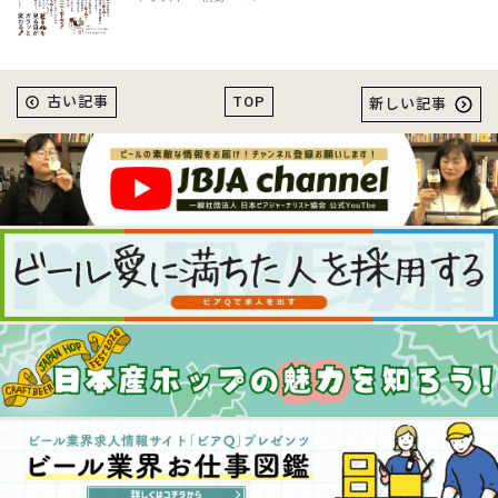
TOP
古い記事
新しい記事