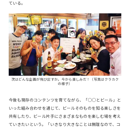
ている。
次はどんな企画が飛び出すか。今から楽しみだ！（写真はクラカク
の様子）
今後も現存のコンテンツを育てながら、「○○とビール」と
いった組み合わせを通じて、ビールそのものを知る楽しさを
共有したり、ビール片手にさまざまなものを楽しむ場を考え
ていきたいという。「いきなり大きなことは無理なので、コ