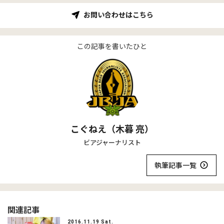
お問い合わせはこちら
この記事を書いたひと
こぐねえ（木暮 亮）
ビアジャーナリスト
執筆記事一覧
関連記事
2016.11.19 Sat.