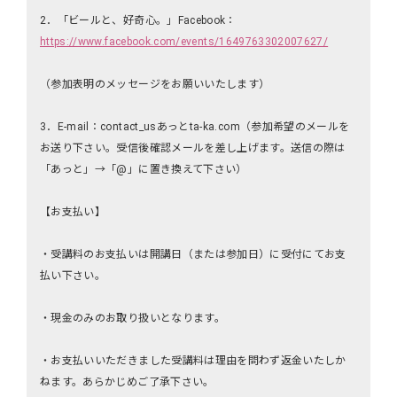
2．「ビールと、好奇心。」Facebook：
https://www.facebook.com/events/1649763302007627/
（参加表明のメッセージをお願いいたします）
3．E-mail：contact_usあっとta-ka.com（参加希望のメールを
お送り下さい。受信後確認メールを差し上げます。送信の際は
「あっと」→「@」に置き換えて下さい）
【お支払い】
・受講料のお支払いは開講日（または参加日）に受付にてお支
払い下さい。
・現金のみのお取り扱いとなります。
・お支払いいただきました受講料は理由を問わず返金いたしか
ねます。あらかじめご了承下さい。