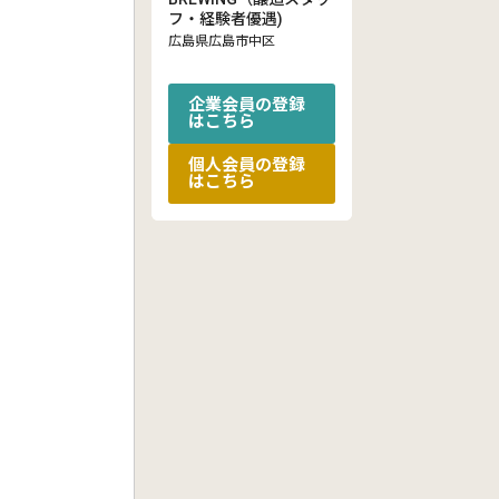
フ・経験者優遇)
広島県広島市中区
企業会員の登録
はこちら
個人会員の登録
はこちら