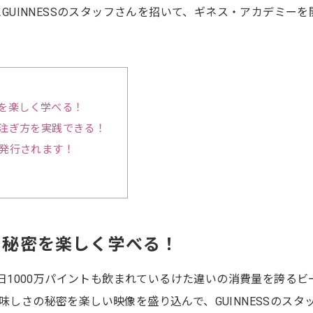
的にGUINNESSのスタッフさんを招いて、ギネス・アカデミーを
秘密を楽しく学べる！
注ぎ方を実践できる！
発行されます！
史や秘密を楽しく学べる！
、1日1000万パイントも飲まれているけた違いの消費量を誇るビ
味しさの秘密を楽しい映像を盛り込んで、GUINNESSのスタ