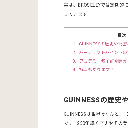
実は、BROSELEYでは定期
しています。
目次
1
GUINNESSの歴史や
2
パーフェクトパイントの
3
アカデミー修了証明書が
4
特典もあります！
GUINNESSの歴
GUINNESSは世界でなんと
です。250年続く歴史やその美