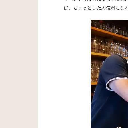
ば、ちょっとした人気者にな