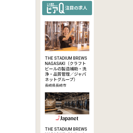
注目の求人
THE STADIUM BREWS
NAGASAKI（クラフト
ビールの製造補助・洗
浄・品質管理／ジャパ
ネットグループ）
長崎県長崎市
THE STADIUM BREWS