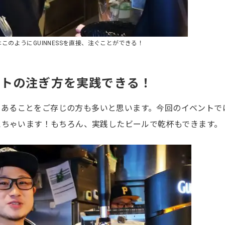
このようにGUINNESSを直接、注ぐことができる！
ントの注ぎ方を実践できる！
ぎ方があることをご存じの方も多いと思います。今回のイベントで
えちゃいます！もちろん、実践したビールで乾杯もできます。