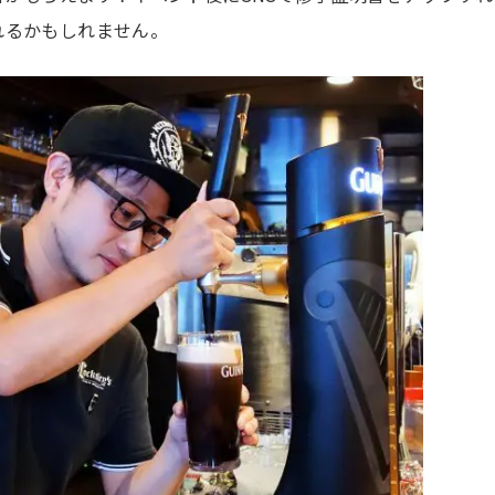
れるかもしれません。