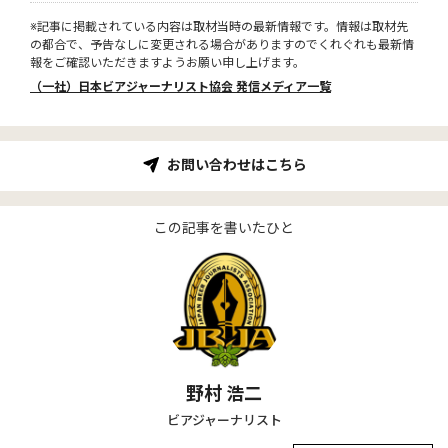
※記事に掲載されている内容は取材当時の最新情報です。情報は取材先
の都合で、予告なしに変更される場合がありますのでくれぐれも最新情
報をご確認いただきますようお願い申し上げます。
（一社）日本ビアジャーナリスト協会 発信メディア一覧
お問い合わせはこちら
この記事を書いたひと
野村 浩二
ビアジャーナリスト