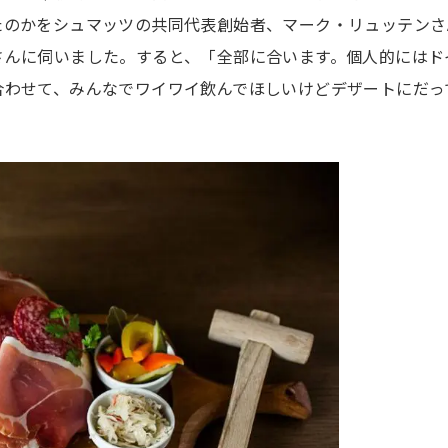
たのかをシュマッツの共同代表創始者、マーク・リュッテンさ
さんに伺いました。すると、「全部に合います。個人的にはド
合わせて、みんなでワイワイ飲んでほしいけどデザートにだっ