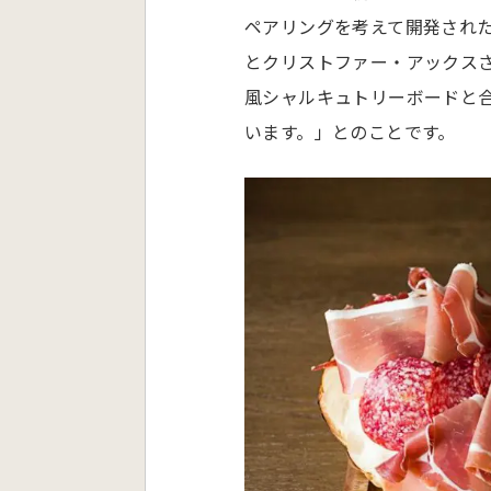
ペアリングを考えて開発され
とクリストファー・アックス
風シャルキュトリーボードと
います。」とのことです。