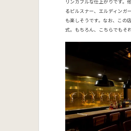
リンカブルな仕上がりです。
るピルスナー、エルディンガ
も楽しそうです。なお、この
式。もちろん、こちらでもそ